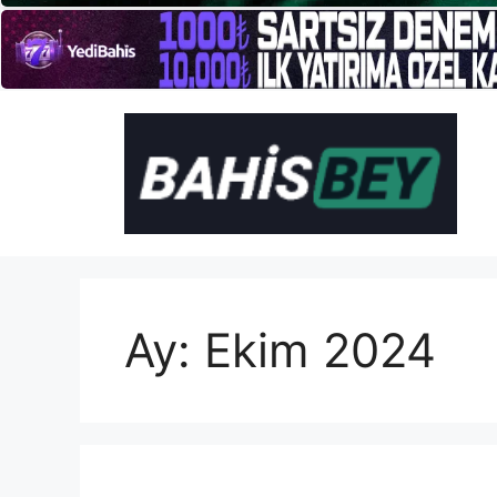
İçeriğe
atla
Ay:
Ekim 2024