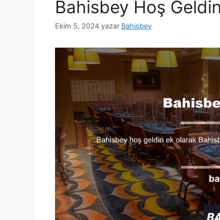
Bahisbey Hoş Geldi
Ekim 5, 2024
yazar
Bahisbey