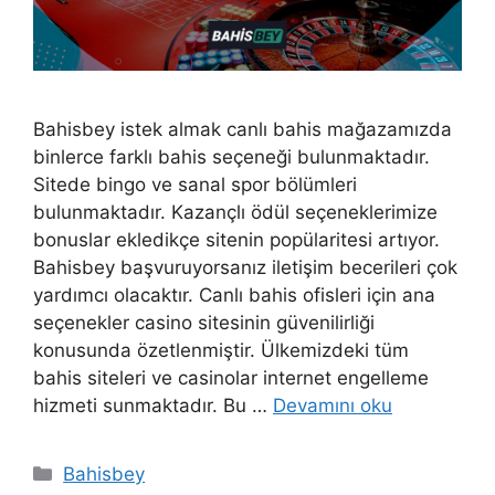
Bahisbey istek almak canlı bahis mağazamızda
binlerce farklı bahis seçeneği bulunmaktadır.
Sitede bingo ve sanal spor bölümleri
bulunmaktadır. Kazançlı ödül seçeneklerimize
bonuslar ekledikçe sitenin popülaritesi artıyor.
Bahisbey başvuruyorsanız iletişim becerileri çok
yardımcı olacaktır. Canlı bahis ofisleri için ana
seçenekler casino sitesinin güvenilirliği
konusunda özetlenmiştir. Ülkemizdeki tüm
bahis siteleri ve casinolar internet engelleme
hizmeti sunmaktadır. Bu …
Devamını oku
Kategoriler
Bahisbey