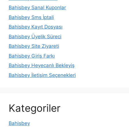
Bahisbey Sanal Kuponlar
Bahisbey Sms İptali
Bahisbey Kayıt Dosyası
Bahisbey Üyelik Süreci
Bahisbey Site Ziyareti
Bahisbey Giriş Farkı
Bahisbey Heyecanlı Bekleyiş
Bahisbey İletişim Seçenekleri
Kategoriler
Bahisbey