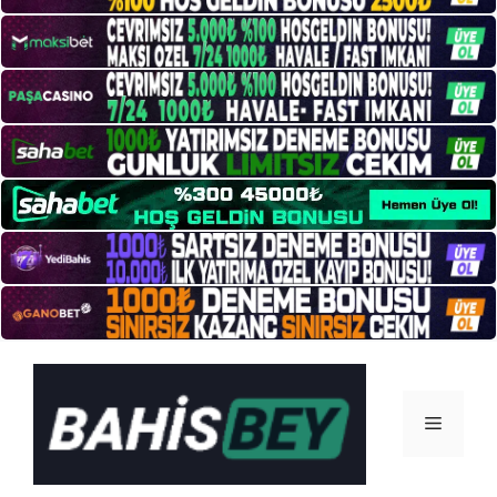
İçeriğe
atla
Menü