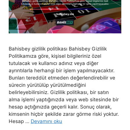
Bahisbey gizlilik politikası Bahisbey Gizlilik
Politikamıza göre, kişisel bilgileriniz özel
tutulacak ve kullanıcı adınız veya diğer
ayrıntılarla herhangi bir işlem yapılmayacaktır.
Bunları tereddüt etmeden değerlendirebilir ve
sürecin yürütülüp yürütülmediğini
belirleyebilirsiniz. Gizlilik politikası, bir satın
alma işlemi yaptığınızda veya web sitesinde bir
hesap açtığınızda geçerli kalır. Sonuç olarak,
kimsenin hiçbir şekilde zarar görme riski yoktur.
Hesap …
Devamını oku