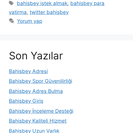
Etiketler
bahisbey i̇stek almak
,
bahisbey para
yatirma
,
twitter bahisbey
Yorum yap
Son Yazılar
Bahisbey Adresi
Bahisbey Spor Güvenilirliği
Bahisbey Adres Bulma
Bahisbey Giriş
Bahisbey İnceleme Desteği
Bahisbey Kaliteli Hizmet
Bahisbey Uzun Varlık