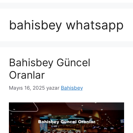
bahisbey whatsapp
Bahisbey Güncel
Oranlar
Mayıs 16, 2025
yazar
Bahisbey