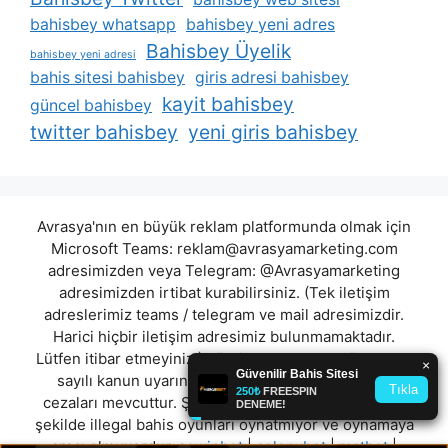
bahisbey whatsapp
bahisbey yeni adres
Bahisbey Üyelik
bahisbey yeni adresi
bahis sitesi bahisbey
giris adresi bahisbey
kayit bahisbey
güncel bahisbey
twitter bahisbey
yeni giris bahisbey
Avrasya'nın en büyük reklam platformunda olmak için
Microsoft Teams:
reklam@avrasyamarketing.com
adresimizden veya Telegram: @Avrasyamarketing
adresimizden irtibat kurabilirsiniz. (Tek iletişim
adreslerimiz teams / telegram ve mail adresimizdir.
Harici hiçbir iletişim adresimiz bulunmamaktadır.
Lütfen itibar etmeyiniz.) Türkiye yasalarına göre 7258
sayılı kanun uyarınca yasa dışı bahis oynamanın
cezaları mevcuttur. Şu an bulunduğunuz site hiç bir
şekilde illegal bahis oyunları oynatmıyor ve oynamaya
aracı olmuyordur.
sowinbet
|
colonybet
|
matbet
|