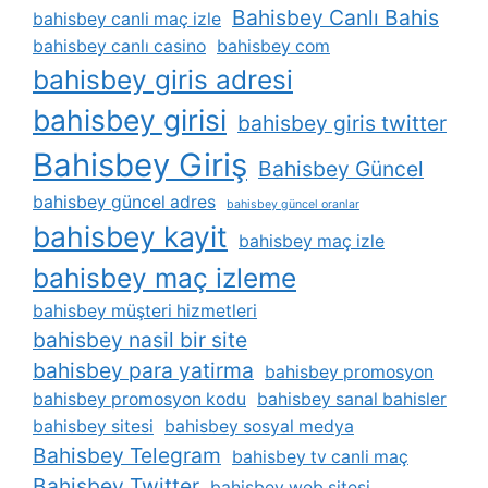
Bahisbey Canlı Bahis
bahisbey canli maç izle
bahisbey canlı casino
bahisbey com
bahisbey giris adresi
bahisbey girisi
bahisbey giris twitter
Bahisbey Giriş
Bahisbey Güncel
bahisbey güncel adres
bahisbey güncel oranlar
bahisbey kayit
bahisbey maç izle
bahisbey maç izleme
bahisbey müşteri hizmetleri
bahisbey nasil bir site
bahisbey para yatirma
bahisbey promosyon
bahisbey promosyon kodu
bahisbey sanal bahisler
bahisbey sitesi
bahisbey sosyal medya
Bahisbey Telegram
bahisbey tv canli maç
Bahisbey Twitter
bahisbey web sitesi