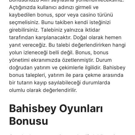
Açtığınızda kullanıcı adınızı girmeli ve
kaybedilen bonus, spor veya casino türünü
seçmelisiniz. Bunu takiben kendi isteğinizi
girebilirsiniz. Talebiniz yalnızca iktidar
tarafından karşılanacaktır. Doğal olarak hemen
yanıt vereceğiz. Bu talebi değerlendirirken hangi
yolun izleneceği belli değil. Bonus, bonus
yönetimi ekranımızda özetlenmiştir. Durum
doğrudan yatırım ve çekimlerle ilgilidir. Bahisbey
bonus talepleri, yatırım ile para çekme arasında
bir tutarın kayıp sayılabileceği durumlarda
olumlu olarak değerlendirilir.
Bahisbey Oyunları
Bonusu