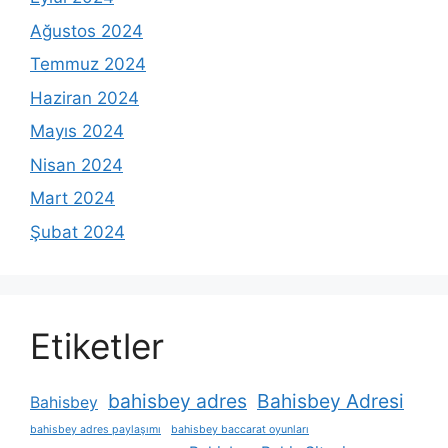
Ağustos 2024
Temmuz 2024
Haziran 2024
Mayıs 2024
Nisan 2024
Mart 2024
Şubat 2024
Etiketler
bahisbey adres
Bahisbey Adresi
Bahisbey
bahisbey adres paylaşımı
bahisbey baccarat oyunları