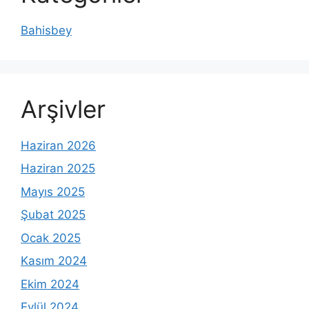
Bahisbey
Arşivler
Haziran 2026
Haziran 2025
Mayıs 2025
Şubat 2025
Ocak 2025
Kasım 2024
Ekim 2024
Eylül 2024