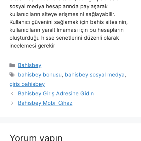
sosyal medya hesaplarında paylaşarak
kullanıcıların siteye erişmesini sağlayabilir.
Kullanıcı güvenini sağlamak için bahis sitesinin,
kullanıcıların yanıltılmaması için bu hesapların
oluşturduğu hisse senetlerini düzenli olarak
incelemesi gerekir
Kategoriler
Bahisbey
Etiketler
bahisbey bonusu
,
bahisbey sosyal medya
,
giris bahisbey
Bahisbey Giriş Adresine Gidin
Bahisbey Mobil Cihaz
Yorum yapın