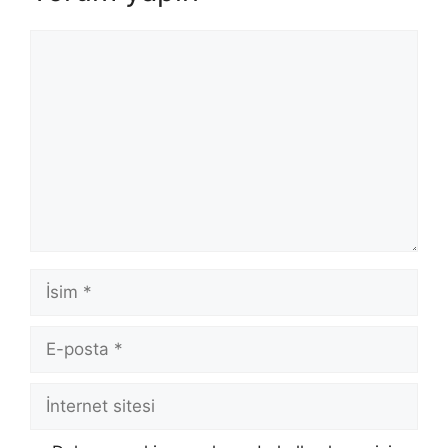
Yorum
İsim
E-
posta
İnternet
sitesi