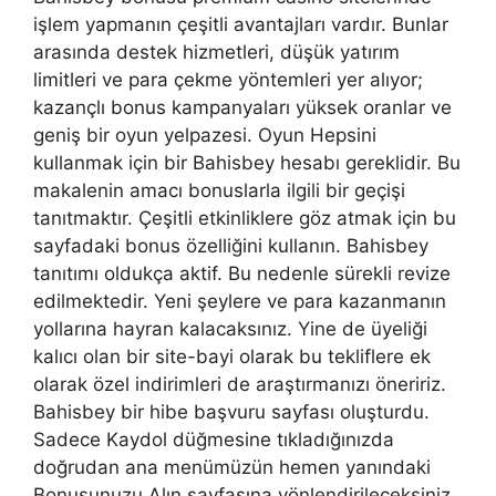
işlem yapmanın çeşitli avantajları vardır. Bunlar
arasında destek hizmetleri, düşük yatırım
limitleri ve para çekme yöntemleri yer alıyor;
kazançlı bonus kampanyaları yüksek oranlar ve
geniş bir oyun yelpazesi. Oyun Hepsini
kullanmak için bir Bahisbey hesabı gereklidir. Bu
makalenin amacı bonuslarla ilgili bir geçişi
tanıtmaktır. Çeşitli etkinliklere göz atmak için bu
sayfadaki bonus özelliğini kullanın. Bahisbey
tanıtımı oldukça aktif. Bu nedenle sürekli revize
edilmektedir. Yeni şeylere ve para kazanmanın
yollarına hayran kalacaksınız. Yine de üyeliği
kalıcı olan bir site-bayi olarak bu tekliflere ek
olarak özel indirimleri de araştırmanızı öneririz.
Bahisbey bir hibe başvuru sayfası oluşturdu.
Sadece Kaydol düğmesine tıkladığınızda
doğrudan ana menümüzün hemen yanındaki
Bonusunuzu Alın sayfasına yönlendirileceksiniz.