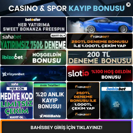
×
BAHİSBEY GİRİŞ İÇİN TIKLAYINIZ!