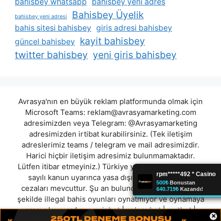
bahisbey whatsapp
bahisbey yeni adres
Bahisbey Üyelik
bahisbey yeni adresi
bahis sitesi bahisbey
giris adresi bahisbey
kayit bahisbey
güncel bahisbey
twitter bahisbey
yeni giris bahisbey
Avrasya'nın en büyük reklam platformunda olmak için
Microsoft Teams:
reklam@avrasyamarketing.com
adresimizden veya Telegram: @Avrasyamarketing
adresimizden irtibat kurabilirsiniz. (Tek iletişim
adreslerimiz teams / telegram ve mail adresimizdir.
Harici hiçbir iletişim adresimiz bulunmamaktadır.
Lütfen itibar etmeyiniz.) Türkiye yasalarına göre 7258
sayılı kanun uyarınca yasa dışı bahis oynamanın
cezaları mevcuttur. Şu an bulunduğunuz site hiç bir
şekilde illegal bahis oyunları oynatmıyor ve oynamaya
aracı olmuyordur.
sowinbet
|
colonybet
|
matbet
|
×
betzmark
|
casobet
|
itopyabet
|
casinom
|
mooibet