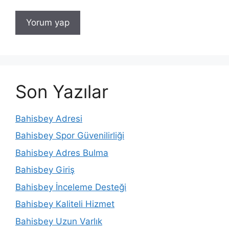
Son Yazılar
Bahisbey Adresi
Bahisbey Spor Güvenilirliği
Bahisbey Adres Bulma
Bahisbey Giriş
Bahisbey İnceleme Desteği
Bahisbey Kaliteli Hizmet
Bahisbey Uzun Varlık