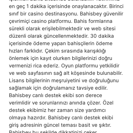
en geç 1 dakika içerisinde onaylanacaktır. Birinci
sınıf bir casino destinasyonu. Bahisbey güvenilir
çevrimiçi casino platformu. Bahis formlarına
sürekli olarak erişilebilmektedir ve web sitesi
düzenli olarak güncellenmektedir. 30 dakika
içerisinde ödeme yapan bahisçilerin ödeme
hızları farklıdır. Çekim sırasında karışıklığı
önlemek için kayıt olurken bilgilerinizi doğru
vermenizi rica ederiz. Oyun platformu yetkilidir
ve web sayfasının sağ alt köşesinde bulunabilir.
Lisans bilgilerinin meşruiyetini ve doğruluğunu
sağlamak için doğrulamanız tavsiye edilir.
Bahisbey canlı destek ekibi son derece
verimlidir ve sorunlarınızı anında çözer. Özel
destek ekibimiz her zaman size yardımcı
olmaya hazırdır. Bahisbey canlı destek ekibi
giriş adresinin güncel teması basit ve şıktır.
Bahisbey bu şekilde dikkatinizi çeker.