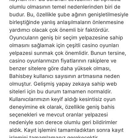
olumlu olmasının temel nedenlerinden biri de
budur. Bu, özellikle şube ağının genişletilmesiyle
birleştiğinde yanlış anlaşılmaların önlenmesine
yardımcı olacak çok önemli bir faktördür.
Oyuncuların geniş bir seçim yelpazesine sahip
olmasını sağlamak için çeşitli casino oyunları
yelpazesi sunmak çok önemlidir. Bunun tersine,
casino oyunlarımızın fiyatlarının rakiplere ve
benzer sitelere göre daha yüksek olması,
Bahisbey kullanıcı sayısının artmasına neden
olmuştur. Gelişmiş yapay zekaya sahip web
siteleri için bu durum tamamen normaldir.
Kullanıcılarımızın keyif aldığı kesintisiz oyun
deneyimine ek olarak, özellikle geniş bahis
seçenekleri ve mevcut oranlar yelpazesi
nedeniyle son derece olumlu geri bildirimler
aldık. Kayıt işlemini tamamladıktan sonra kayıt
işlemini tamamlamanız gerekecektir.