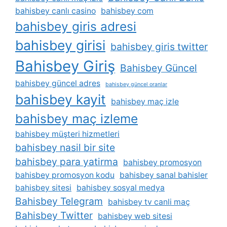
bahisbey canlı casino
bahisbey com
bahisbey giris adresi
bahisbey girisi
bahisbey giris twitter
Bahisbey Giriş
Bahisbey Güncel
bahisbey güncel adres
bahisbey güncel oranlar
bahisbey kayit
bahisbey maç izle
bahisbey maç izleme
bahisbey müşteri hizmetleri
bahisbey nasil bir site
bahisbey para yatirma
bahisbey promosyon
bahisbey promosyon kodu
bahisbey sanal bahisler
bahisbey sitesi
bahisbey sosyal medya
Bahisbey Telegram
bahisbey tv canli maç
Bahisbey Twitter
bahisbey web sitesi