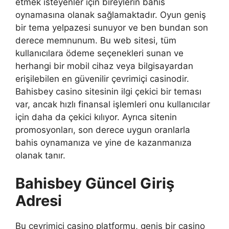
etmek isteyenler için bireylerin bahis
oynamasına olanak sağlamaktadır. Oyun geniş
bir tema yelpazesi sunuyor ve ben bundan son
derece memnunum. Bu web sitesi, tüm
kullanıcılara ödeme seçenekleri sunan ve
herhangi bir mobil cihaz veya bilgisayardan
erişilebilen en güvenilir çevrimiçi casinodir.
Bahisbey casino sitesinin ilgi çekici bir teması
var, ancak hızlı finansal işlemleri onu kullanıcılar
için daha da çekici kılıyor. Ayrıca sitenin
promosyonları, son derece uygun oranlarla
bahis oynamanıza ve yine de kazanmanıza
olanak tanır.
Bahisbey Güncel Giriş
Adresi
Bu çevrimiçi casino platformu, geniş bir casino