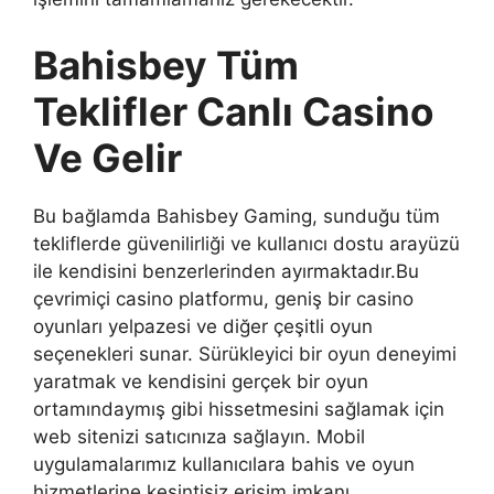
Bahisbey Tüm
Teklifler Canlı Casino
Ve Gelir
Bu bağlamda Bahisbey Gaming, sunduğu tüm
tekliflerde güvenilirliği ve kullanıcı dostu arayüzü
ile kendisini benzerlerinden ayırmaktadır.Bu
çevrimiçi casino platformu, geniş bir casino
oyunları yelpazesi ve diğer çeşitli oyun
seçenekleri sunar. Sürükleyici bir oyun deneyimi
yaratmak ve kendisini gerçek bir oyun
ortamındaymış gibi hissetmesini sağlamak için
web sitenizi satıcınıza sağlayın. Mobil
uygulamalarımız kullanıcılara bahis ve oyun
hizmetlerine kesintisiz erişim imkanı