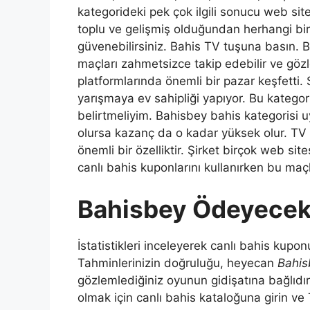
kategorideki pek çok ilgili sonucu web site
toplu ve gelişmiş olduğundan herhangi bir
güvenebilirsiniz. Bahis TV tuşuna basın. 
maçları zahmetsizce takip edebilir ve gözl
platformlarında önemli bir pazar keşfetti. 
yarışmaya ev sahipliği yapıyor. Bu katego
belirtmeliyim. Bahisbey bahis kategorisi
olursa kazanç da o kadar yüksek olur. TV 
önemli bir özelliktir. Şirket birçok web sit
canlı bahis kuponlarını kullanırken bu maçl
Bahisbey Ödeyecek 
İstatistikleri inceleyerek canlı bahis kup
Tahminlerinizin doğruluğu, heyecan
Bahis
gözlemlediğiniz oyunun gidişatına bağlıdı
olmak için canlı bahis kataloğuna girin ve 