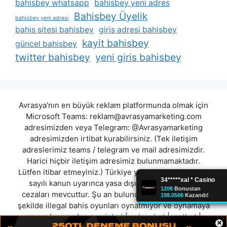
bahisbey whatsapp
bahisbey yeni adres
Bahisbey Üyelik
bahisbey yeni adresi
bahis sitesi bahisbey
giris adresi bahisbey
kayit bahisbey
güncel bahisbey
twitter bahisbey
yeni giris bahisbey
Avrasya'nın en büyük reklam platformunda olmak için
Microsoft Teams:
reklam@avrasyamarketing.com
adresimizden veya Telegram: @Avrasyamarketing
adresimizden irtibat kurabilirsiniz. (Tek iletişim
adreslerimiz teams / telegram ve mail adresimizdir.
Harici hiçbir iletişim adresimiz bulunmamaktadır.
Lütfen itibar etmeyiniz.) Türkiye yasalarına göre 7258
sayılı kanun uyarınca yasa dışı bahis oynamanın
cezaları mevcuttur. Şu an bulunduğunuz site hiç bir
şekilde illegal bahis oyunları oynatmıyor ve oynamaya
aracı olmuyordur.
sowinbet
|
colonybet
|
matbet
|
×