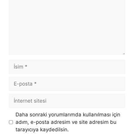
İsim
E-
posta
İnternet
sitesi
Daha sonraki yorumlarımda kullanılması için
adım, e-posta adresim ve site adresim bu
tarayıcıya kaydedilsin.