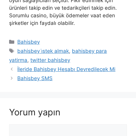
oyun sağlayıcıları seçildi. Fikir edinmek için
ürünleri takip edin ve tedarikçileri takip edin.
Sorumlu casino, büyük ödemeler vaat eden
şirketler için faydalı olabilir.
Kategoriler
Bahisbey
Etiketler
bahisbey i̇stek almak
,
bahisbey para
yatirma
,
twitter bahisbey
İleride Bahisbey Hesabı Devredilecek Mi
Bahisbey SMS
Yorum yapın
Yorum