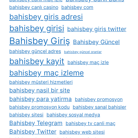
bahisbey canlı casino
bahisbey com
bahisbey giris adresi
bahisbey girisi
bahisbey giris twitter
Bahisbey Giriş
Bahisbey Güncel
bahisbey güncel adres
bahisbey güncel oranlar
bahisbey kayit
bahisbey maç izle
bahisbey maç izleme
bahisbey müşteri hizmetleri
bahisbey nasil bir site
bahisbey para yatirma
bahisbey promosyon
bahisbey promosyon kodu
bahisbey sanal bahisler
bahisbey sitesi
bahisbey sosyal medya
Bahisbey Telegram
bahisbey tv canli maç
Bahisbey Twitter
bahisbey web sitesi