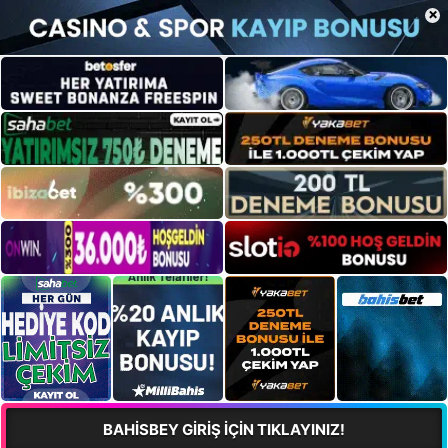
×
BAHİSBEY GİRİŞ İÇİN TIKLAYINIZ!