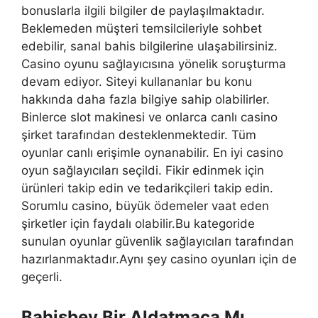
bonuslarla ilgili bilgiler de paylaşılmaktadır.
Beklemeden müşteri temsilcileriyle sohbet
edebilir, sanal bahis bilgilerine ulaşabilirsiniz.
Casino oyunu sağlayıcısına yönelik soruşturma
devam ediyor. Siteyi kullananlar bu konu
hakkında daha fazla bilgiye sahip olabilirler.
Binlerce slot makinesi ve onlarca canlı casino
şirket tarafından desteklenmektedir. Tüm
oyunlar canlı erişimle oynanabilir. En iyi casino
oyun sağlayıcıları seçildi. Fikir edinmek için
ürünleri takip edin ve tedarikçileri takip edin.
Sorumlu casino, büyük ödemeler vaat eden
şirketler için faydalı olabilir.Bu kategoride
sunulan oyunlar güvenlik sağlayıcıları tarafından
hazırlanmaktadır.Aynı şey casino oyunları için de
geçerli.
Bahisbey Bir Aldatmaca Mı