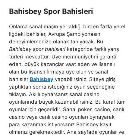
Bahisbey Spor Bahisleri
Onlarca sanal maçın yer aldığı birden fazla yerel
ligdeki bahisler, Avrupa Şampiyonasını
deneyimlemenize olanak tanıyacak. Bu
Bahisbey spor bahisleri
kategoride farklı yarış
türleri mevcuttur. Üye memnuniyetini garanti
eden, büyük kazançlar vaat eden ve lisanslı
olan bu lisanslı firmaya üye olun ve sanal
bahisler
Bahisbey
yapabilirsiniz. Siteye giriş
yaptıktan sonra istediğiniz oyun seçeneğine
tıklayın. Akıllı oynarsanız sanal casino
oyunlarında büyük kazanabilirsiniz. Bu kural tüm
oyunlar için geçerlidir. Sanal poker, casino, canlı
casino veya canlı casino oyunları oynayarak
para kazanmak istiyorsanız Bahisbey kayıt
olmanız gerekmektedir. Ana sayfada oyunlar ve