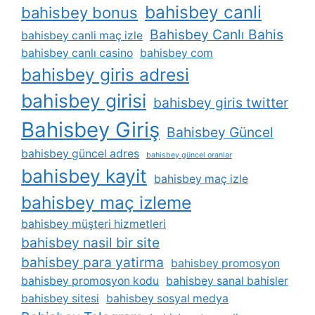
bahisbey canli
bahisbey bonus
Bahisbey Canlı Bahis
bahisbey canli maç izle
bahisbey canlı casino
bahisbey com
bahisbey giris adresi
bahisbey girisi
bahisbey giris twitter
Bahisbey Giriş
Bahisbey Güncel
bahisbey güncel adres
bahisbey güncel oranlar
bahisbey kayit
bahisbey maç izle
bahisbey maç izleme
bahisbey müşteri hizmetleri
bahisbey nasil bir site
bahisbey para yatirma
bahisbey promosyon
bahisbey promosyon kodu
bahisbey sanal bahisler
bahisbey sitesi
bahisbey sosyal medya