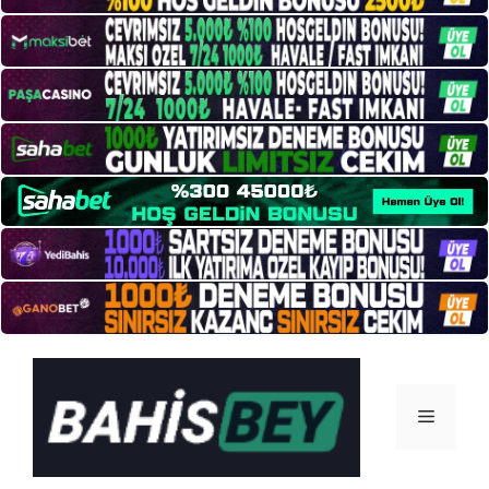
İçeriğe
atla
Menü