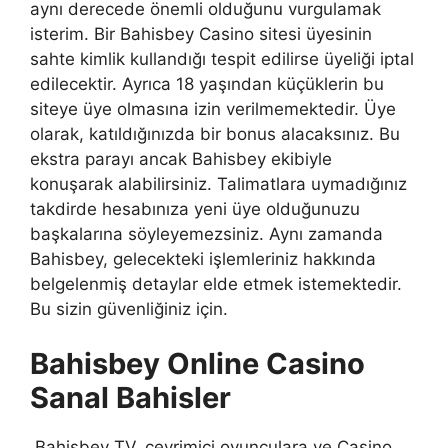
aynı derecede önemli olduğunu vurgulamak
isterim. Bir Bahisbey Casino sitesi üyesinin
sahte kimlik kullandığı tespit edilirse üyeliği iptal
edilecektir. Ayrıca 18 yaşından küçüklerin bu
siteye üye olmasına izin verilmemektedir. Üye
olarak, katıldığınızda bir bonus alacaksınız. Bu
ekstra parayı ancak Bahisbey ekibiyle
konuşarak alabilirsiniz. Talimatlara uymadığınız
takdirde hesabınıza yeni üye olduğunuzu
başkalarına söyleyemezsiniz. Aynı zamanda
Bahisbey, gelecekteki işlemleriniz hakkında
belgelenmiş detaylar elde etmek istemektedir.
Bu sizin güvenliğiniz için.
Bahisbey Online Casino
Sanal Bahisler
Bahisbey TV, çevrimiçi oyunculara ve Casino