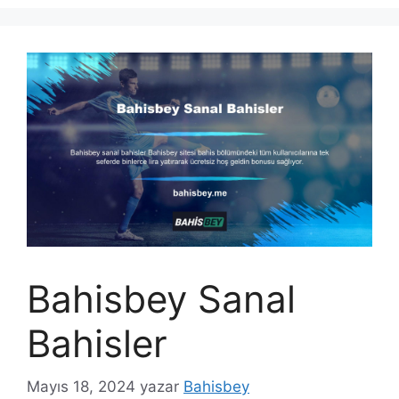
Bahisbey Sanal
Bahisler
Mayıs 18, 2024
yazar
Bahisbey