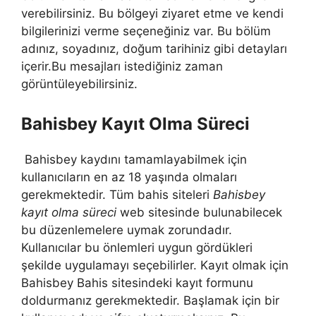
verebilirsiniz. Bu bölgeyi ziyaret etme ve kendi
bilgilerinizi verme seçeneğiniz var. Bu bölüm
adınız, soyadınız, doğum tarihiniz gibi detayları
içerir.Bu mesajları istediğiniz zaman
görüntüleyebilirsiniz.
Bahisbey Kayıt Olma Süreci
Bahisbey kaydını tamamlayabilmek için
kullanıcıların en az 18 yaşında olmaları
gerekmektedir. Tüm bahis siteleri
Bahisbey
kayıt olma süreci
web sitesinde bulunabilecek
bu düzenlemelere uymak zorundadır.
Kullanıcılar bu önlemleri uygun gördükleri
şekilde uygulamayı seçebilirler. Kayıt olmak için
Bahisbey Bahis sitesindeki kayıt formunu
doldurmanız gerekmektedir. Başlamak için bir