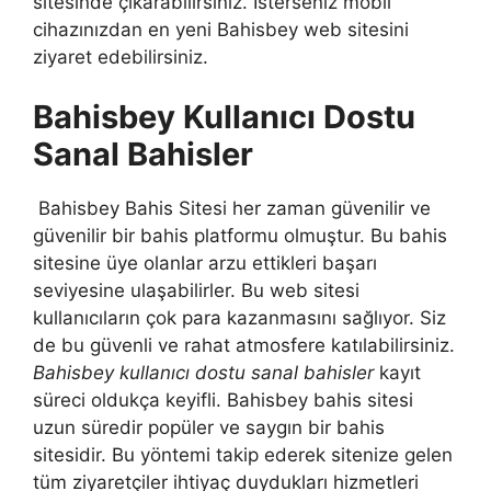
sitesinde çıkarabilirsiniz. İsterseniz mobil
cihazınızdan en yeni Bahisbey web sitesini
ziyaret edebilirsiniz.
Bahisbey Kullanıcı Dostu
Sanal Bahisler
Bahisbey Bahis Sitesi her zaman güvenilir ve
güvenilir bir bahis platformu olmuştur. Bu bahis
sitesine üye olanlar arzu ettikleri başarı
seviyesine ulaşabilirler. Bu web sitesi
kullanıcıların çok para kazanmasını sağlıyor. Siz
de bu güvenli ve rahat atmosfere katılabilirsiniz.
Bahisbey kullanıcı dostu sanal bahisler
kayıt
süreci oldukça keyifli. Bahisbey bahis sitesi
uzun süredir popüler ve saygın bir bahis
sitesidir. Bu yöntemi takip ederek sitenize gelen
tüm ziyaretçiler ihtiyaç duydukları hizmetleri