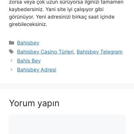
zorsa veya çok uzun sürüyorsa ilginizi tamamen
kaybedersiniz. Yani site iyi çalışıyor gibi
görünüyor. Yeni adresinizi birkaç saat içinde
girebileceksiniz.
Kategoriler
Bahisbey
Etiketler
Bahisbey Casino Türleri
,
Bahisbey Telegram
Bahis Bey
Bahisbey Adresi
Yorum yapın
Yorum