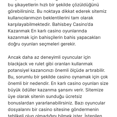
bu şikayetlerin hızlı bir şekilde çözüldüğünü
görebilirsiniz. Bu noktaya dikkat ederek sitemiz
kullanıcılarımızın beklentilerini tam olarak
karşılayabilmektedir. Bahisbey Casino’da
Kazanmak En karlı casino oyunlarında
kazanmak için bahisçilerin bahis yapacakları
doğru oyunları seçmeleri gerekir.
Ancak daha az deneyimli oyuncular için
blackjack ve rulet gibi oranları kullanmak
potansiyel kazancınızı önemli ölçüde artırabilir.
Bu, sorumlu bir şekilde casino oynamak için çok
önemli bir nedendir. En karlı casino oyunları size
büyük ödüller kazanma şansını verir. Sitemize
üye olarak sitenin sunduğu ücretsiz
bonuslardan yararlanabilirsiniz. Bazı oyuncular
dosyalarını bir casino sitesine göndermenin
tehlikeli olup olmadığını bilmek ister. İstenilen