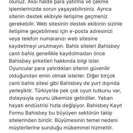
olunuz. Aksi halde para yatırma ve çekme
işlemlerinizde sorun yaşayabilirsiniz. Ayrıca
sitenin destek ekibiyle iletişime geçmeniz
gerekebilir. Web sitesinin destek ekibinin sizinle
iletişime geçebilmesi için e-posta adresinizi
veya telefon numaranızı web sitesine
kaydetmeyi unutmayın. Bahis siteleri
Bahisbey
canlı bahis
genellikle kaydolmadan önce
Bahisbey şirketleri hakkında bilgi ister.
Oyuncular para yatırdıkları sitenin güvenilir
olduğundan emin olmak isterler. Diğer birçok
canlı bahis sitesi gibi Bahisbey de yurt dışında
yerleşiktir. Türkiye’de pek çok oyun tutkunu var,
dolayısıyla oyunu ülkemize getirdiler. Yaban
hayatı endüstrisi hızla değişiyor. Bahisbey Kayıt
Formu Bahisbey bu büyüyen sektörün takip
sitelerinden biridir. Büyümesinin temel nedeni
müşterilerine sunduğu mükemmel hizmettir.