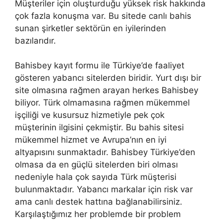
Müşteriler için oluşturduğu yüksek risk hakkında
çok fazla konuşma var. Bu sitede canlı bahis
sunan şirketler sektörün en iyilerinden
bazılarıdır.
Bahisbey kayıt formu ile Türkiye’de faaliyet
gösteren yabancı sitelerden biridir. Yurt dışı bir
site olmasına rağmen arayan herkes Bahisbey
biliyor. Türk olmamasına rağmen mükemmel
işçiliği ve kusursuz hizmetiyle pek çok
müşterinin ilgisini çekmiştir. Bu bahis sitesi
mükemmel hizmet ve Avrupa’nın en iyi
altyapısını sunmaktadır. Bahisbey Türkiye’den
olmasa da en güçlü sitelerden biri olması
nedeniyle hala çok sayıda Türk müşterisi
bulunmaktadır. Yabancı markalar için risk var
ama canlı destek hattına bağlanabilirsiniz.
Karşılaştığımız her problemde bir problem