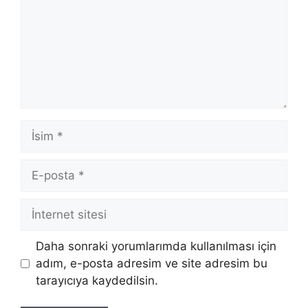
İsim
E-
posta
İnternet
sitesi
Daha sonraki yorumlarımda kullanılması için
adım, e-posta adresim ve site adresim bu
tarayıcıya kaydedilsin.