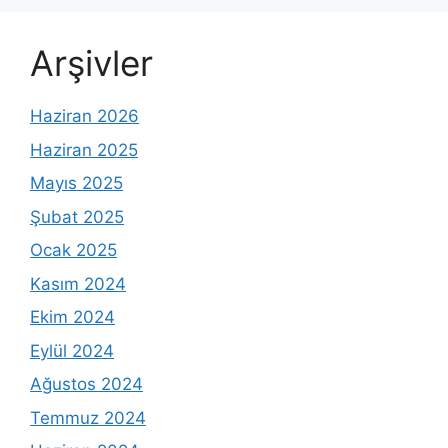
Arşivler
Haziran 2026
Haziran 2025
Mayıs 2025
Şubat 2025
Ocak 2025
Kasım 2024
Ekim 2024
Eylül 2024
Ağustos 2024
Temmuz 2024