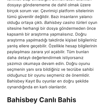
dosyayı gönderememe de dahil olmak üzere
birçok sorum var. Çevrimiçi platform sitelerinin
tümü güvenilir değildir. Bazı insanların yalancı
olduğu ortaya çıktı.
Bahisbey casino türleri
oyun
sitesine herhangi bir dosya göndermeden önce
kapsamlı bir araştırma yapmalısınız. Doğru
araştırma yapılmadığı takdirde kişisel bilgileriniz
yanlış ellere geçebilir. Özellikle hesap bilgilerinin
paylaşılması zarara yol açabilir. Tüm bunları
daha detaylı değerlendirmek istiyorsanız
yazımızı okumaya devam edin. Doğru oyunu
seçmenin yanı sıra bildiğiniz ve tecrübe sahibi
olduğunuz bir oyunu seçmeniz de önemlidir.
Bahisbey Kayıt Bu oyunlar en doğru şekilde
oynandığında en karlı olanlardır.
Bahisbey Canlı Bahis