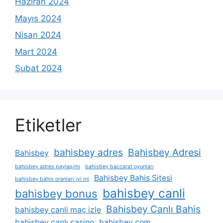
Haziran 2024
Mayıs 2024
Nisan 2024
Mart 2024
Şubat 2024
Etiketler
bahisbey adres
Bahisbey Adresi
Bahisbey
bahisbey adres paylaşımı
bahisbey baccarat oyunları
Bahisbey Bahis Sitesi
bahisbey bahis oranları i̇yi mi
bahisbey canli
bahisbey bonus
Bahisbey Canlı Bahis
bahisbey canli maç izle
bahisbey canlı casino
bahisbey com