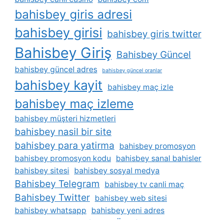
bahisbey giris adresi
bahisbey girisi
bahisbey giris twitter
Bahisbey Giriş
Bahisbey Güncel
bahisbey güncel adres
bahisbey güncel oranlar
bahisbey kayit
bahisbey maç izle
bahisbey maç izleme
bahisbey müşteri hizmetleri
bahisbey nasil bir site
bahisbey para yatirma
bahisbey promosyon
bahisbey promosyon kodu
bahisbey sanal bahisler
bahisbey sitesi
bahisbey sosyal medya
Bahisbey Telegram
bahisbey tv canli maç
Bahisbey Twitter
bahisbey web sitesi
bahisbey whatsapp
bahisbey yeni adres