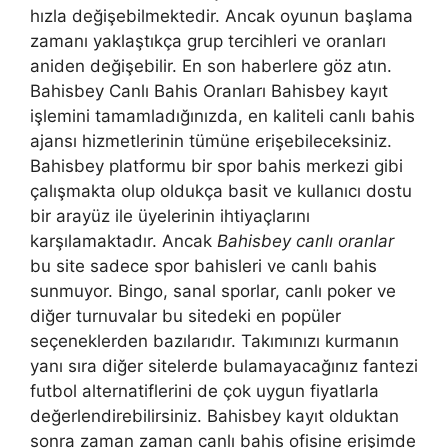
hızla değişebilmektedir. Ancak oyunun başlama
zamanı yaklaştıkça grup tercihleri ve oranları
aniden değişebilir. En son haberlere göz atın.
Bahisbey Canlı Bahis Oranları Bahisbey kayıt
işlemini tamamladığınızda, en kaliteli canlı bahis
ajansı hizmetlerinin tümüne erişebileceksiniz.
Bahisbey platformu bir spor bahis merkezi gibi
çalışmakta olup oldukça basit ve kullanıcı dostu
bir arayüz ile üyelerinin ihtiyaçlarını
karşılamaktadır. Ancak
Bahisbey canlı oranlar
bu site sadece spor bahisleri ve canlı bahis
sunmuyor. Bingo, sanal sporlar, canlı poker ve
diğer turnuvalar bu sitedeki en popüler
seçeneklerden bazılarıdır. Takımınızı kurmanın
yanı sıra diğer sitelerde bulamayacağınız fantezi
futbol alternatiflerini de çok uygun fiyatlarla
değerlendirebilirsiniz. Bahisbey kayıt olduktan
sonra zaman zaman canlı bahis ofisine erişimde