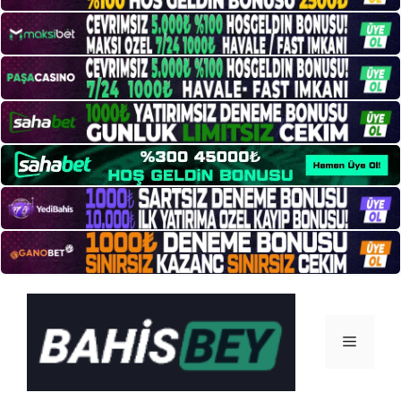
İçeriğe
atla
Menü