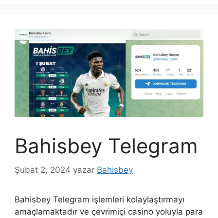
Bahisbey Telegram
Şubat 2, 2024
yazar
Bahisbey
Bahisbey Telegram işlemleri kolaylaştırmayı
amaçlamaktadır ve çevrimiçi casino yoluyla para