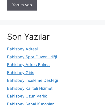
Son Yazılar
Bahisbey Adresi
Bahisbey Spor Güvenilirliği
Bahisbey Adres Bulma
Bahisbey Giriş
Bahisbey İnceleme Desteği
Bahisbey Kaliteli Hizmet
Bahisbey Uzun Varlık
Bahisbey Sanal Kuponlar