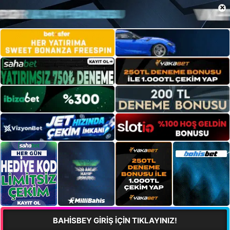
×
BAHİSBEY GİRİŞ İÇİN TIKLAYINIZ!