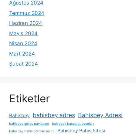
Ağustos 2024
Temmuz 2024
Haziran 2024
Mayıs 2024
Nisan 2024
Mart 2024
Şubat 2024
Etiketler
bahisbey adres
Bahisbey Adresi
Bahisbey
bahisbey adres paylaşımı
bahisbey baccarat oyunları
Bahisbey Bahis Sitesi
bahisbey bahis oranları i̇yi mi