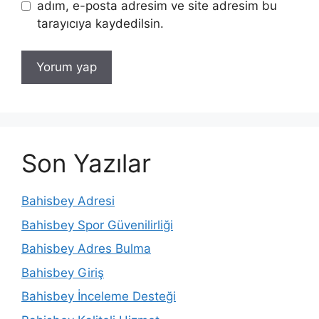
adım, e-posta adresim ve site adresim bu
tarayıcıya kaydedilsin.
Son Yazılar
Bahisbey Adresi
Bahisbey Spor Güvenilirliği
Bahisbey Adres Bulma
Bahisbey Giriş
Bahisbey İnceleme Desteği