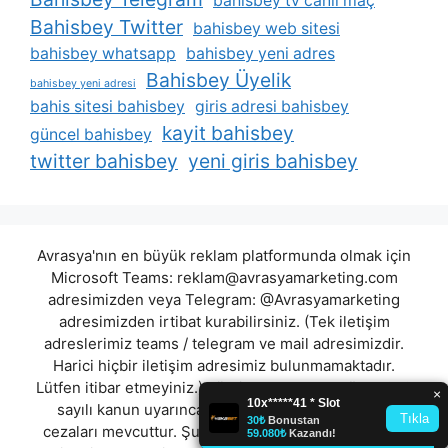
bahisbey tv canli maç
Bahisbey Twitter
bahisbey web sitesi
bahisbey whatsapp
bahisbey yeni adres
Bahisbey Üyelik
bahisbey yeni adresi
bahis sitesi bahisbey
giris adresi bahisbey
kayit bahisbey
güncel bahisbey
twitter bahisbey
yeni giris bahisbey
Avrasya'nın en büyük reklam platformunda olmak için
Microsoft Teams:
reklam@avrasyamarketing.com
adresimizden veya Telegram: @Avrasyamarketing
adresimizden irtibat kurabilirsiniz. (Tek iletişim
adreslerimiz teams / telegram ve mail adresimizdir.
Harici hiçbir iletişim adresimiz bulunmamaktadır.
Lütfen itibar etmeyiniz.) Türkiye yasalarına göre 7258
sayılı kanun uyarınca yasa dışı bahis oynamanın
cezaları mevcuttur. Şu an bulunduğunuz site hiç bir