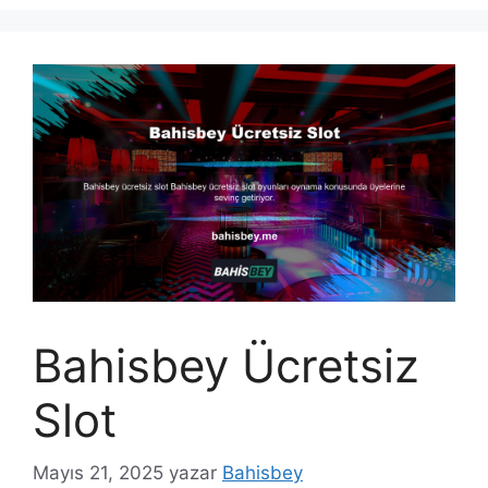
Bahisbey Ücretsiz
Slot
Mayıs 21, 2025
yazar
Bahisbey