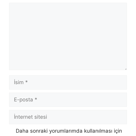
Yorum
İsim
E-
posta
İnternet
sitesi
Daha sonraki yorumlarımda kullanılması için