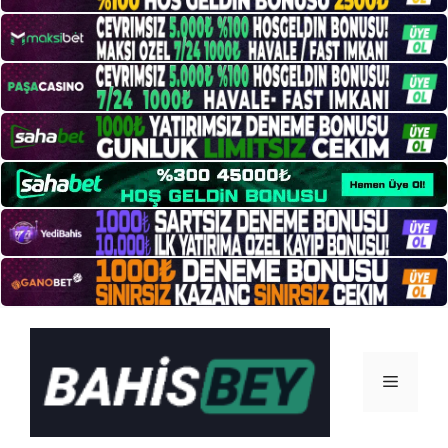
İçeriğe
atla
Menü