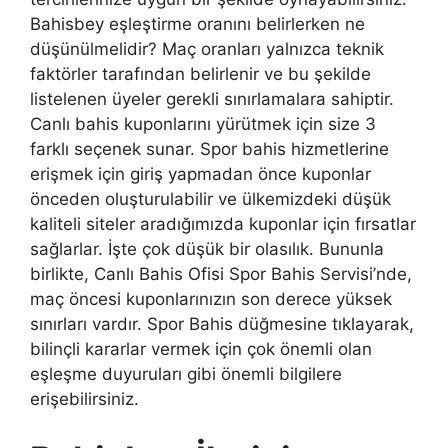
Bahisbey eşleştirme oranını belirlerken ne
düşünülmelidir? Maç oranları yalnızca teknik
faktörler tarafından belirlenir ve bu şekilde
listelenen üyeler gerekli sınırlamalara sahiptir.
Canlı bahis kuponlarını yürütmek için size 3
farklı seçenek sunar. Spor bahis hizmetlerine
erişmek için giriş yapmadan önce kuponlar
önceden oluşturulabilir ve ülkemizdeki düşük
kaliteli siteler aradığımızda kuponlar için fırsatlar
sağlarlar. İşte çok düşük bir olasılık. Bununla
birlikte, Canlı Bahis Ofisi Spor Bahis Servisi’nde,
maç öncesi kuponlarınızın son derece yüksek
sınırları vardır. Spor Bahis düğmesine tıklayarak,
bilinçli kararlar vermek için çok önemli olan
eşleşme duyuruları gibi önemli bilgilere
erişebilirsiniz.