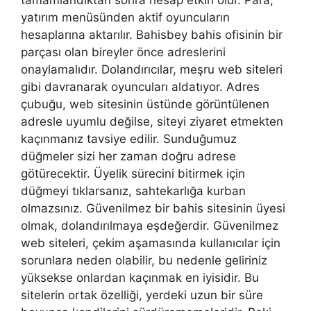
tamamlandıktan sonra hesap etkin olur. Para,
yatırım menüsünden aktif oyuncuların
hesaplarına aktarılır. Bahisbey bahis ofisinin bir
parçası olan bireyler önce adreslerini
onaylamalıdır. Dolandırıcılar, meşru web siteleri
gibi davranarak oyuncuları aldatıyor. Adres
çubuğu, web sitesinin üstünde görüntülenen
adresle uyumlu değilse, siteyi ziyaret etmekten
kaçınmanız tavsiye edilir. Sunduğumuz
düğmeler sizi her zaman doğru adrese
götürecektir. Üyelik sürecini bitirmek için
düğmeyi tıklarsanız, sahtekarlığa kurban
olmazsınız. Güvenilmez bir bahis sitesinin üyesi
olmak, dolandırılmaya eşdeğerdir. Güvenilmez
web siteleri, çekim aşamasında kullanıcılar için
sorunlara neden olabilir, bu nedenle geliriniz
yüksekse onlardan kaçınmak en iyisidir. Bu
sitelerin ortak özelliği, yerdeki uzun bir süre