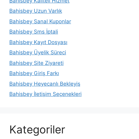
Bahisbey Kaliteli Hizmet
Bahisbey Uzun Varlık
Bahisbey Sanal Kuponlar
Bahisbey Sms İptali
Bahisbey Kayıt Dosyası
Bahisbey Üyelik Süreci
Bahisbey Site Ziyareti
Bahisbey Giriş Farkı
Bahisbey Heyecanlı Bekleyiş
Bahisbey İletişim Seçenekleri
Kategoriler