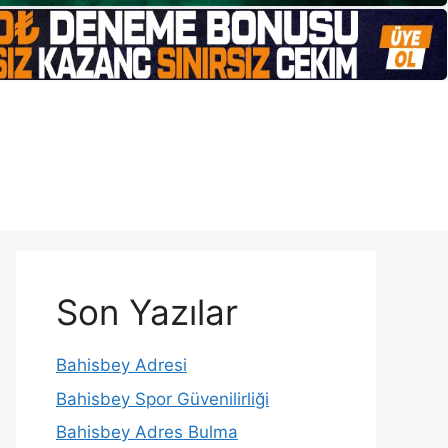
Son Yazılar
Bahisbey Adresi
Bahisbey Spor Güvenilirliği
Bahisbey Adres Bulma