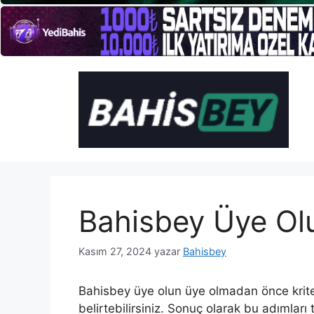
İçeriğe
atla
Bahisbey Üye Ol
Kasım 27, 2024
yazar
Bahisbey
Bahisbey üye olun üye olmadan önce kriterle
belirtebilirsiniz. Sonuç olarak bu adımları 