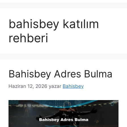
bahisbey katılım
rehberi
Bahisbey Adres Bulma
Haziran 12, 2026
yazar
Bahisbey