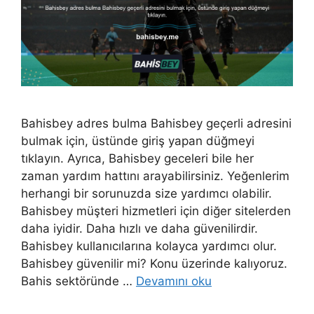
Bahisbey adres bulma Bahisbey geçerli adresini
bulmak için, üstünde giriş yapan düğmeyi
tıklayın. Ayrıca, Bahisbey geceleri bile her
zaman yardım hattını arayabilirsiniz. Yeğenlerim
herhangi bir sorunuzda size yardımcı olabilir.
Bahisbey müşteri hizmetleri için diğer sitelerden
daha iyidir. Daha hızlı ve daha güvenilirdir.
Bahisbey kullanıcılarına kolayca yardımcı olur.
Bahisbey güvenilir mi? Konu üzerinde kalıyoruz.
Bahis sektöründe …
Devamını oku