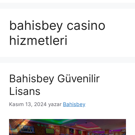
bahisbey casino
hizmetleri
Bahisbey Güvenilir
Lisans
Kasım 13, 2024
yazar
Bahisbey