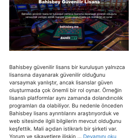
Bahisbey güvenilir lisans bir kuruluşun yalnızca
lisansına dayanarak güvenilir olduğunu
varsaymak yanlıştır, ancak lisanslar güven
oluşturmada çok önemli bir rol oynar. Örneğin
lisanslı platformlar aynı zamanda dolandırıcılık
programları da olabiliyor. Bu nedenle önceden
Bahisbey lisans ayrıntılarını araştırıyorduk ve
web sitesinde ilgili bilgilerin mevcut olduğunu
keşfettik. Mali açıdan istikrarlı bir şirketi var.
Yorum ve şikayetlere ilişkin …
Devamını oku