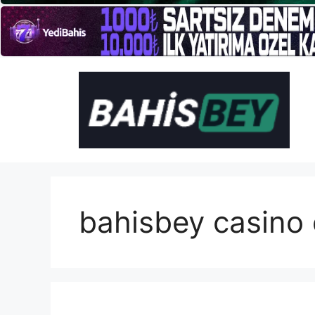
İçeriğe
atla
bahisbey casino 