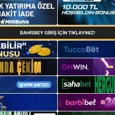
BAHİSBEY GİRİŞ İÇİN TIKLAYINIZ!