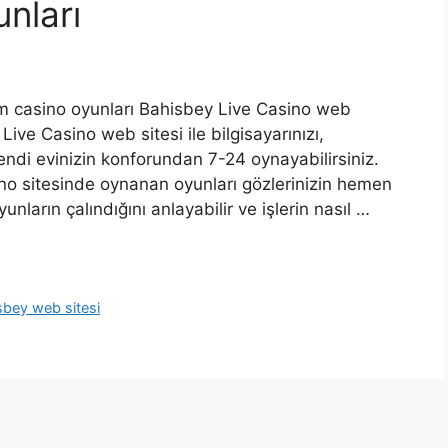
nları
üm casino oyunları Bahisbey Live Casino web
Live Casino web sitesi ile bilgisayarınızı,
endi evinizin konforundan 7-24 oynayabilirsiniz.
no sitesinde oynanan oyunları gözlerinizin hemen
unların çalındığını anlayabilir ve işlerin nasıl …
sbey web sitesi