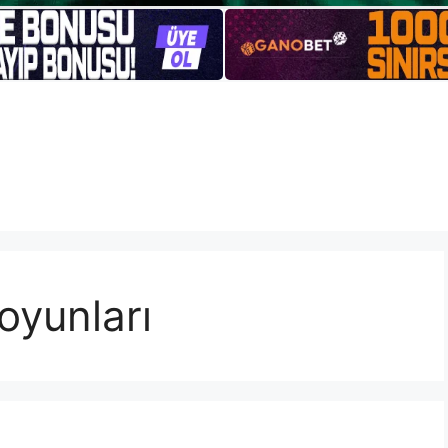
oyunları