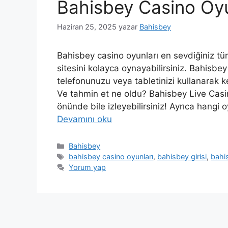
Bahisbey Casino Oyu
Haziran 25, 2025
yazar
Bahisbey
Bahisbey casino oyunları en sevdiğiniz t
sitesini kolayca oynayabilirsiniz. Bahisbey 
telefonunuzu veya tabletinizi kullanarak k
Ve tahmin et ne oldu? Bahisbey Live Casi
önünde bile izleyebilirsiniz! Ayrıca hangi oy
Devamını oku
Kategoriler
Bahisbey
Etiketler
bahisbey casino oyunları
,
bahisbey girisi
,
bahi
Yorum yap