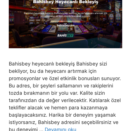
Bahisbey heyecanlı bekleyiş Bahisbey sizi
bekliyor, bu da heyecanı artırmak için
promosyonlar ve özel etkinlik bonusları sunuyor.
Bu adres, bir şeyleri sallamanın ve rakiplerini
tozda bırakmanın bir yolu var. Kalite sizin
tarafınızdan da değer verilecektir. Katılarak özel
teklifler alacak ve hemen para kazanmaya
başlayacaksınız. Harika bir deneyim yaşamak
istiyorsanız, Bahisbey adresini seçebilirsiniz ve
bu deneyimi …
Devamını oku