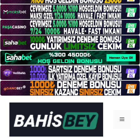
İçeriğe
atla
Menü