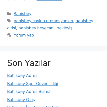
Kategoriler
Bahisbey
Etiketler
bahisbey casino promosyonları
,
bahisbey
girisi
,
bahisbey heyecanlı bekleyiş
Yorum yap
Son Yazılar
Bahisbey Adresi
Bahisbey Spor Güvenilirliği
Bahisbey Adres Bulma
Bahisbey Giriş