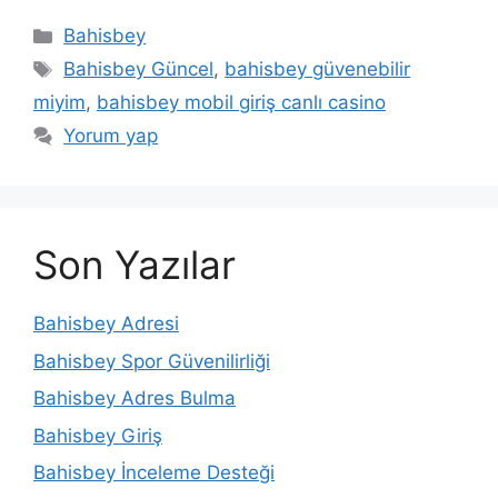
Kategoriler
Bahisbey
Etiketler
Bahisbey Güncel
,
bahisbey güvenebilir
miyim
,
bahisbey mobil giriş canlı casino
Yorum yap
Son Yazılar
Bahisbey Adresi
Bahisbey Spor Güvenilirliği
Bahisbey Adres Bulma
Bahisbey Giriş
Bahisbey İnceleme Desteği