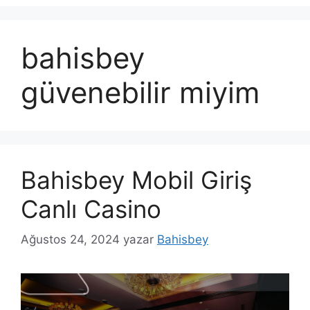
bahisbey
güvenebilir miyim
Bahisbey Mobil Giriş
Canlı Casino
Ağustos 24, 2024
yazar
Bahisbey