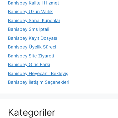
Bahisbey Kaliteli Hizmet
Bahisbey Uzun Varlık
Bahisbey Sanal Kuponlar
Bahisbey Sms İptali
Bahisbey Kayıt Dosyası
Bahisbey Üyelik Süreci
Bahisbey Site Ziyareti
Bahisbey Giriş Farkı
Bahisbey Heyecanlı Bekleyiş
Bahisbey İletişim Seçenekleri
Kategoriler