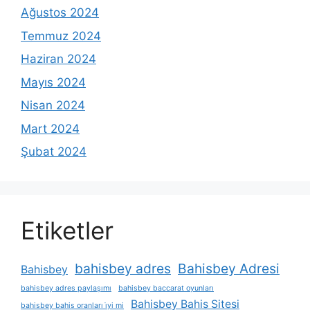
Ağustos 2024
Temmuz 2024
Haziran 2024
Mayıs 2024
Nisan 2024
Mart 2024
Şubat 2024
Etiketler
bahisbey adres
Bahisbey Adresi
Bahisbey
bahisbey adres paylaşımı
bahisbey baccarat oyunları
Bahisbey Bahis Sitesi
bahisbey bahis oranları i̇yi mi