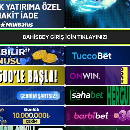
BAHİSBEY GİRİŞ İÇİN TIKLAYINIZ!