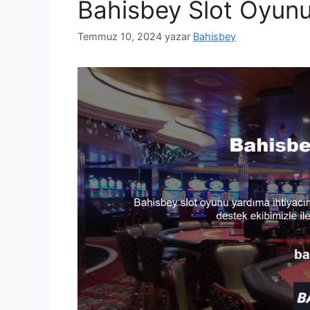
Bahisbey Slot Oyun
Temmuz 10, 2024
yazar
Bahisbey