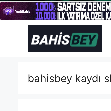
İçeriğe
atla
bahisbey kaydı s