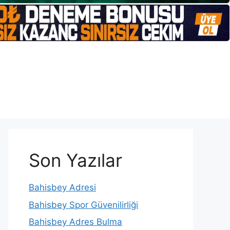
Son Yazılar
Bahisbey Adresi
Bahisbey Spor Güvenilirliği
Bahisbey Adres Bulma