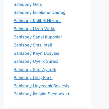
Bahisbey Giriş
Bahisbey İnceleme Desteği
Bahisbey Kaliteli Hizmet
Bahisbey Uzun Varlık
Bahisbey Sanal Kuponlar
Bahisbey Sms İptali
Bahisbey Kayıt Dosyası
Bahisbey Üyelik Süreci
Bahisbey Site Ziyareti
Bahisbey Giriş Farkı
Bahisbey Heyecanlı Bekleyiş
Bahisbey İletişim Seçenekleri