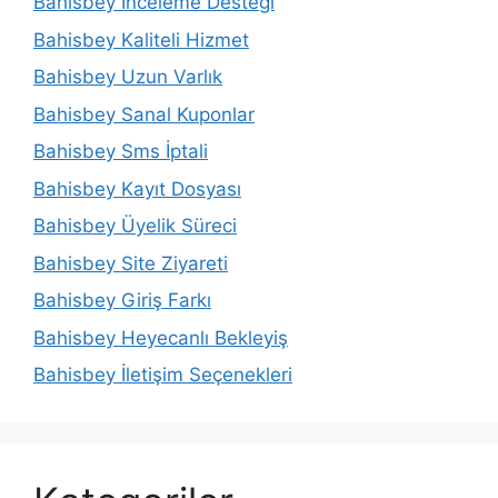
Bahisbey İnceleme Desteği
Bahisbey Kaliteli Hizmet
Bahisbey Uzun Varlık
Bahisbey Sanal Kuponlar
Bahisbey Sms İptali
Bahisbey Kayıt Dosyası
Bahisbey Üyelik Süreci
Bahisbey Site Ziyareti
Bahisbey Giriş Farkı
Bahisbey Heyecanlı Bekleyiş
Bahisbey İletişim Seçenekleri