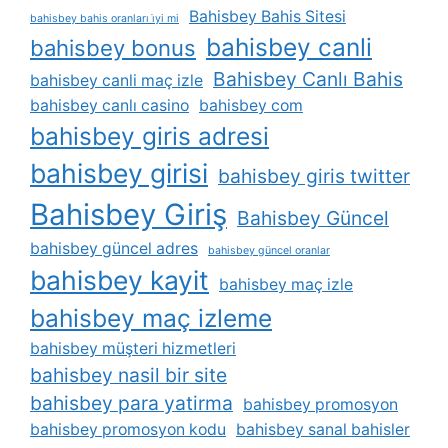
Bahisbey Bahis Sitesi
bahisbey bahis oranları i̇yi mi
bahisbey canli
bahisbey bonus
Bahisbey Canlı Bahis
bahisbey canli maç izle
bahisbey canlı casino
bahisbey com
bahisbey giris adresi
bahisbey girisi
bahisbey giris twitter
Bahisbey Giriş
Bahisbey Güncel
bahisbey güncel adres
bahisbey güncel oranlar
bahisbey kayit
bahisbey maç izle
bahisbey maç izleme
bahisbey müşteri hizmetleri
bahisbey nasil bir site
bahisbey para yatirma
bahisbey promosyon
bahisbey promosyon kodu
bahisbey sanal bahisler