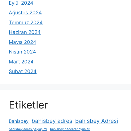
Eylül 2024
Ağustos 2024
Temmuz 2024
Haziran 2024
Mayıs 2024
Nisan 2024
Mart 2024
Şubat 2024
Etiketler
bahisbey adres
Bahisbey Adresi
Bahisbey
bahisbey adres paylaşımı
bahisbey baccarat oyunları