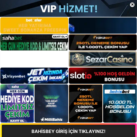
×
BAHİSBEY GİRİŞ İÇİN TIKLAYINIZ!