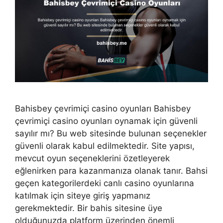
Bahisbey çevrimiçi casino oyunları Bahisbey
çevrimiçi casino oyunları oynamak için güvenli
sayılır mı? Bu web sitesinde bulunan seçenekler
güvenli olarak kabul edilmektedir. Site yapısı,
mevcut oyun seçeneklerini özetleyerek
eğlenirken para kazanmanıza olanak tanır. Bahsi
geçen kategorilerdeki canlı casino oyunlarına
katılmak için siteye giriş yapmanız
gerekmektedir. Bir bahis sitesine üye
olduğunuzda platform üzerinden önemli