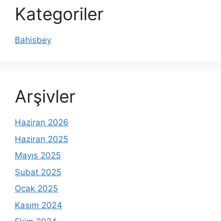
Kategoriler
Bahisbey
Arşivler
Haziran 2026
Haziran 2025
Mayıs 2025
Şubat 2025
Ocak 2025
Kasım 2024