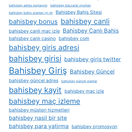
bahisbey adres paylaşımı
bahisbey baccarat oyunları
Bahisbey Bahis Sitesi
bahisbey bahis oranları i̇yi mi
bahisbey canli
bahisbey bonus
Bahisbey Canlı Bahis
bahisbey canli maç izle
bahisbey canlı casino
bahisbey com
bahisbey giris adresi
bahisbey girisi
bahisbey giris twitter
Bahisbey Giriş
Bahisbey Güncel
bahisbey güncel adres
bahisbey güncel oranlar
bahisbey kayit
bahisbey maç izle
bahisbey maç izleme
bahisbey müşteri hizmetleri
bahisbey nasil bir site
bahisbey para yatirma
bahisbey promosyon