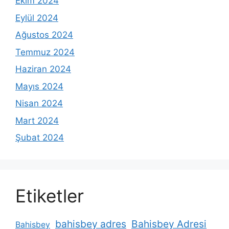
Ekim 2024
Eylül 2024
Ağustos 2024
Temmuz 2024
Haziran 2024
Mayıs 2024
Nisan 2024
Mart 2024
Şubat 2024
Etiketler
bahisbey adres
Bahisbey Adresi
Bahisbey