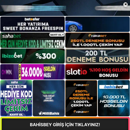
×
BAHİSBEY GİRİŞ İÇİN TIKLAYINIZ!