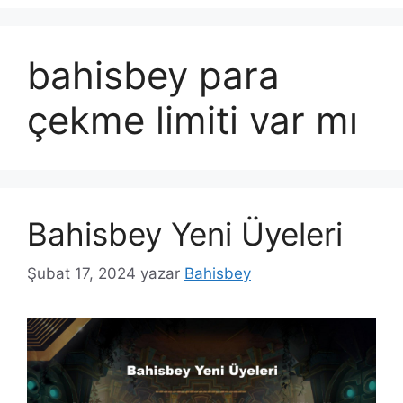
bahisbey para
çekme limiti var mı
Bahisbey Yeni Üyeleri
Şubat 17, 2024
yazar
Bahisbey