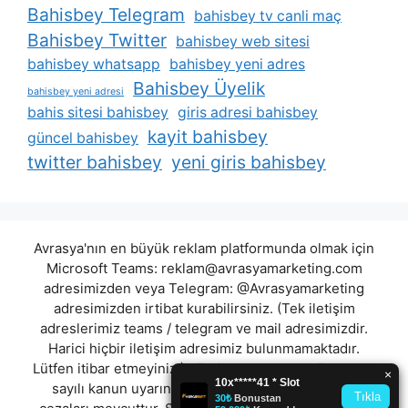
Bahisbey Telegram
bahisbey tv canli maç
Bahisbey Twitter
bahisbey web sitesi
bahisbey whatsapp
bahisbey yeni adres
Bahisbey Üyelik
bahisbey yeni adresi
bahis sitesi bahisbey
giris adresi bahisbey
kayit bahisbey
güncel bahisbey
twitter bahisbey
yeni giris bahisbey
Avrasya'nın en büyük reklam platformunda olmak için
Microsoft Teams:
reklam@avrasyamarketing.com
adresimizden veya Telegram: @Avrasyamarketing
adresimizden irtibat kurabilirsiniz. (Tek iletişim
adreslerimiz teams / telegram ve mail adresimizdir.
Harici hiçbir iletişim adresimiz bulunmamaktadır.
Lütfen itibar etmeyiniz.) Türkiye yasalarına göre 7258
sayılı kanun uyarınca yasa dışı bahis oynamanın