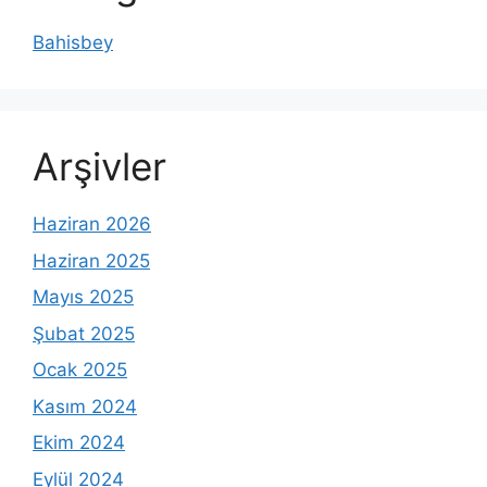
Bahisbey
Arşivler
Haziran 2026
Haziran 2025
Mayıs 2025
Şubat 2025
Ocak 2025
Kasım 2024
Ekim 2024
Eylül 2024