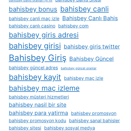
bahisbey bahis oranları i̇yi mi
bahisbey canli
bahisbey bonus
Bahisbey Canlı Bahis
bahisbey canli maç izle
bahisbey canlı casino
bahisbey com
bahisbey giris adresi
bahisbey girisi
bahisbey giris twitter
Bahisbey Giriş
Bahisbey Güncel
bahisbey güncel adres
bahisbey güncel oranlar
bahisbey kayit
bahisbey maç izle
bahisbey maç izleme
bahisbey müşteri hizmetleri
bahisbey nasil bir site
bahisbey para yatirma
bahisbey promosyon
bahisbey promosyon kodu
bahisbey sanal bahisler
bahisbey sitesi
bahisbey sosyal medya