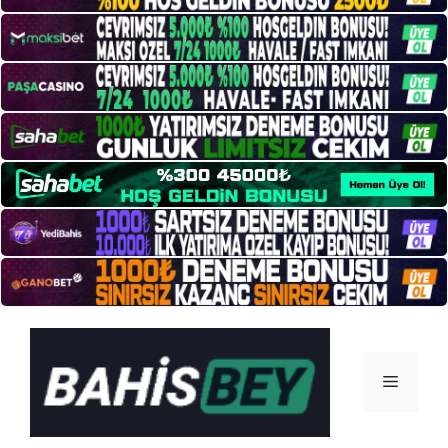
İçeriğe
atla
Menü