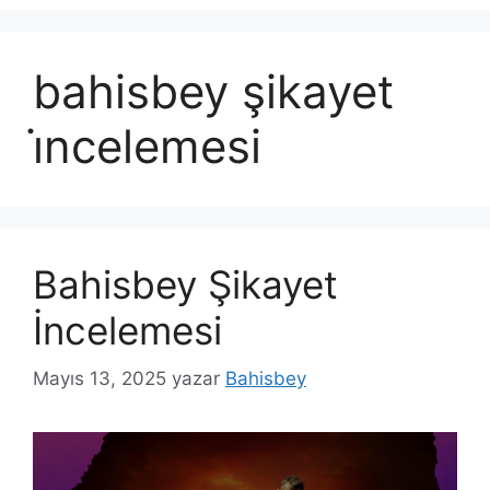
bahisbey şikayet
i̇ncelemesi
Bahisbey Şikayet
İncelemesi
Mayıs 13, 2025
yazar
Bahisbey