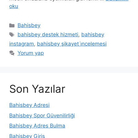
oku
Kategoriler
Bahisbey
Etiketler
bahisbey destek hizmeti
,
bahisbey
instagram
,
bahisbey şikayet i̇ncelemesi
Yorum yap
Son Yazılar
Bahisbey Adresi
Bahisbey Spor Güvenilirliği
Bahisbey Adres Bulma
Bahisbey Giriş