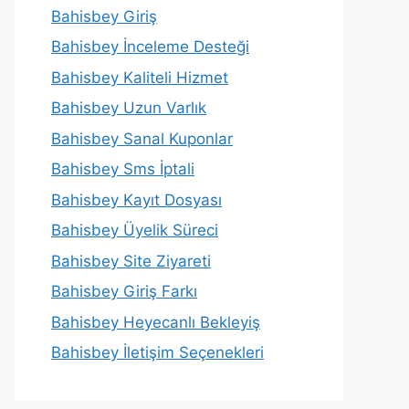
Bahisbey Giriş
Bahisbey İnceleme Desteği
Bahisbey Kaliteli Hizmet
Bahisbey Uzun Varlık
Bahisbey Sanal Kuponlar
Bahisbey Sms İptali
Bahisbey Kayıt Dosyası
Bahisbey Üyelik Süreci
Bahisbey Site Ziyareti
Bahisbey Giriş Farkı
Bahisbey Heyecanlı Bekleyiş
Bahisbey İletişim Seçenekleri