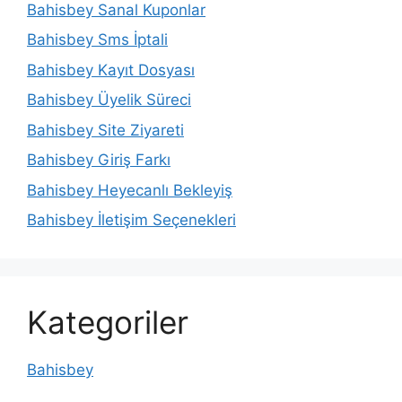
Bahisbey Sanal Kuponlar
Bahisbey Sms İptali
Bahisbey Kayıt Dosyası
Bahisbey Üyelik Süreci
Bahisbey Site Ziyareti
Bahisbey Giriş Farkı
Bahisbey Heyecanlı Bekleyiş
Bahisbey İletişim Seçenekleri
Kategoriler
Bahisbey