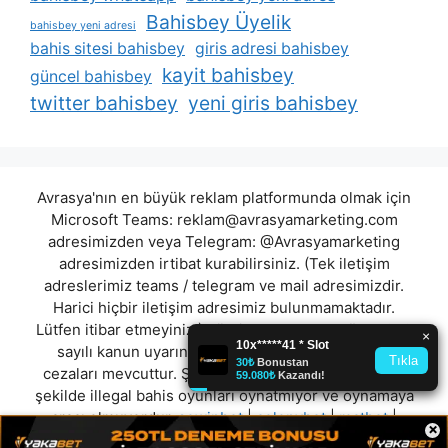
Bahisbey Üyelik
bahisbey yeni adresi
bahis sitesi bahisbey
giris adresi bahisbey
kayit bahisbey
güncel bahisbey
twitter bahisbey
yeni giris bahisbey
Avrasya'nın en büyük reklam platformunda olmak için
Microsoft Teams:
reklam@avrasyamarketing.com
adresimizden veya Telegram: @Avrasyamarketing
adresimizden irtibat kurabilirsiniz. (Tek iletişim
adreslerimiz teams / telegram ve mail adresimizdir.
Harici hiçbir iletişim adresimiz bulunmamaktadır.
Lütfen itibar etmeyiniz.) Türkiye yasalarına göre 7258
sayılı kanun uyarınca yasa dışı bahis oynamanın
cezaları mevcuttur. Şu an bulunduğunuz site hiç bir
şekilde illegal bahis oyunları oynatmıyor ve oynamaya
aracı olmuyordur.
sowinbet
|
colonybet
|
matbet
|
×
betzmark
|
casobet
|
itopyabet
|
casinom
|
mooibet