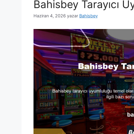
Bahisbey Tarayıcı U
Haziran 4, 2026
yazar
Bahisbey