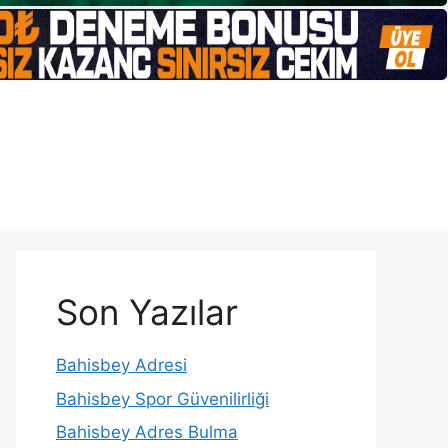
Son Yazılar
Bahisbey Adresi
Bahisbey Spor Güvenilirliği
Bahisbey Adres Bulma