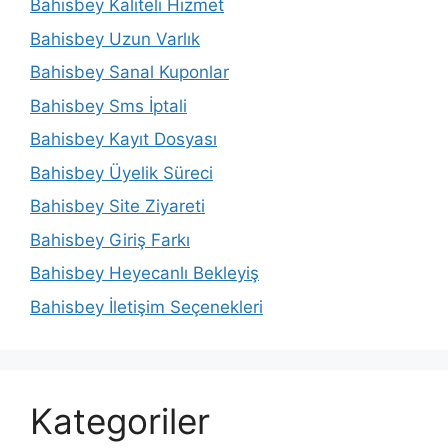
Bahisbey Kaliteli Hizmet
Bahisbey Uzun Varlık
Bahisbey Sanal Kuponlar
Bahisbey Sms İptali
Bahisbey Kayıt Dosyası
Bahisbey Üyelik Süreci
Bahisbey Site Ziyareti
Bahisbey Giriş Farkı
Bahisbey Heyecanlı Bekleyiş
Bahisbey İletişim Seçenekleri
Kategoriler