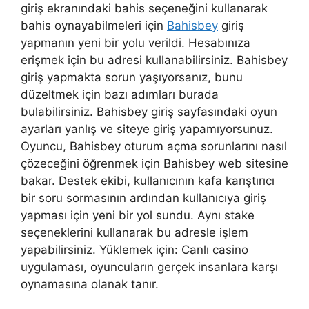
giriş ekranındaki bahis seçeneğini kullanarak
bahis oynayabilmeleri için
Bahisbey
giriş
yapmanın yeni bir yolu verildi. Hesabınıza
erişmek için bu adresi kullanabilirsiniz. Bahisbey
giriş yapmakta sorun yaşıyorsanız, bunu
düzeltmek için bazı adımları burada
bulabilirsiniz. Bahisbey giriş sayfasındaki oyun
ayarları yanlış ve siteye giriş yapamıyorsunuz.
Oyuncu, Bahisbey oturum açma sorunlarını nasıl
çözeceğini öğrenmek için Bahisbey web sitesine
bakar. Destek ekibi, kullanıcının kafa karıştırıcı
bir soru sormasının ardından kullanıcıya giriş
yapması için yeni bir yol sundu. Aynı stake
seçeneklerini kullanarak bu adresle işlem
yapabilirsiniz. Yüklemek için: Canlı casino
uygulaması, oyuncuların gerçek insanlara karşı
oynamasına olanak tanır.