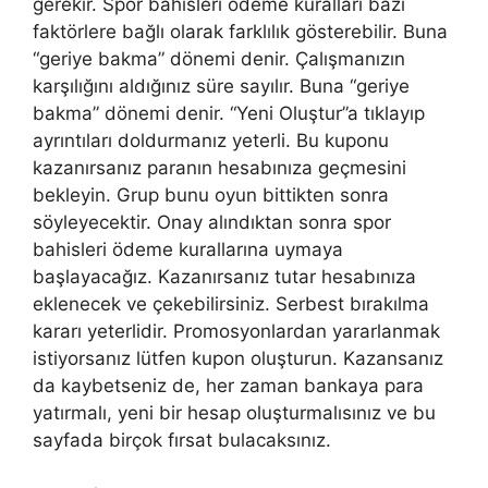
gerekir. Spor bahisleri ödeme kuralları bazı
faktörlere bağlı olarak farklılık gösterebilir. Buna
“geriye bakma” dönemi denir. Çalışmanızın
karşılığını aldığınız süre sayılır. Buna “geriye
bakma” dönemi denir. “Yeni Oluştur”a tıklayıp
ayrıntıları doldurmanız yeterli. Bu kuponu
kazanırsanız paranın hesabınıza geçmesini
bekleyin. Grup bunu oyun bittikten sonra
söyleyecektir. Onay alındıktan sonra spor
bahisleri ödeme kurallarına uymaya
başlayacağız. Kazanırsanız tutar hesabınıza
eklenecek ve çekebilirsiniz. Serbest bırakılma
kararı yeterlidir. Promosyonlardan yararlanmak
istiyorsanız lütfen kupon oluşturun. Kazansanız
da kaybetseniz de, her zaman bankaya para
yatırmalı, yeni bir hesap oluşturmalısınız ve bu
sayfada birçok fırsat bulacaksınız.