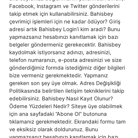
Facebook, Instagram ve Twitter gönderilerini
takip etmek için kullanabilirsiniz. Bahisbey
çevrimiçi işlemleri için ne kadar ödüyor? Giriş
adresi artık Bahisbey Login’i kim aradı? Bunu
yapmazsanız hesabınızı kanıtlamak için bazı
belgeler göndermeniz gerekecektir. Bahisbey
kaydolmak istiyorsanız adınızı, adresinizi,
telefon numaranızı, e-posta adresinizi ve size
gönderdiğimiz formda istediğimiz diğer bilgileri
bize vermeniz gerekmektedir. Yapmanız
gereken son şey üye olmak. Adres Değişikliği
Politikasında belirtilen iletişim tekniklerini takip
edebilirsiniz. Bahisbey Nasıl Kayıt Olunur?
Ödeme Yüzdeleri Nedir? Siteye üye olabilmek
için ana sayfadaki “Abone Ol” butonuna
tıklamanız gerekmektedir. Ekrandaki formu tam
ve eksiksiz olarak doldurunuz. Bunu
yapmazsanız hesabınızı kanıtlamak için bazı