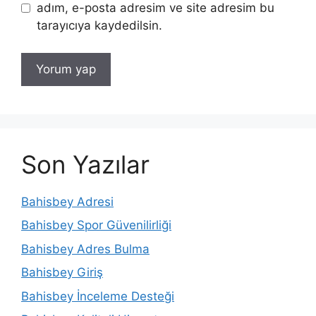
adım, e-posta adresim ve site adresim bu
tarayıcıya kaydedilsin.
Son Yazılar
Bahisbey Adresi
Bahisbey Spor Güvenilirliği
Bahisbey Adres Bulma
Bahisbey Giriş
Bahisbey İnceleme Desteği