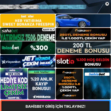
×
BAHİSBEY GİRİŞ İÇİN TIKLAYINIZ!