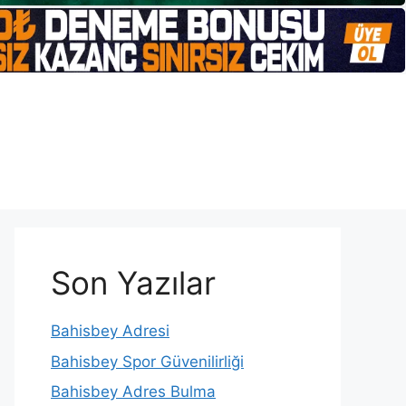
Son Yazılar
Bahisbey Adresi
Bahisbey Spor Güvenilirliği
Bahisbey Adres Bulma