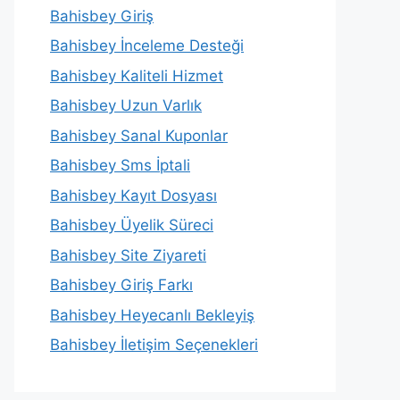
Bahisbey Giriş
Bahisbey İnceleme Desteği
Bahisbey Kaliteli Hizmet
Bahisbey Uzun Varlık
Bahisbey Sanal Kuponlar
Bahisbey Sms İptali
Bahisbey Kayıt Dosyası
Bahisbey Üyelik Süreci
Bahisbey Site Ziyareti
Bahisbey Giriş Farkı
Bahisbey Heyecanlı Bekleyiş
Bahisbey İletişim Seçenekleri