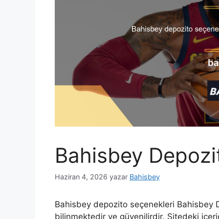
Bahisbey Depozi
Haziran 4, 2026
yazar
Bahisbey
Bahisbey depozito seçenekleri Bahisbey De
bilinmektedir ve güvenilirdir. Sitedeki içer