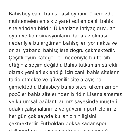
Bahisbey canlı bahis nasıl oynanır ülkemizde
muhtemelen en sık ziyaret edilen canlı bahis
sitelerinden biridir. Ülkemizde ihtiyaç duyulan
oyun ve kombinasyonların daha az olması
nedeniyle bu argüman bahisçileri yormakta ve
onları yabancı bahisçilere doğru çekmektedir.
Çeşitli oyun kategorileri nedeniyle bu tercih
ettiğiniz seçim değildir. Bahis tutkunları sürekli
olarak yenileri eklendiği için canlı bahis sitelerini
takip etmekte ve güvenilir site arayışına
girmektedir. Bahisbey bahis sitesi ülkemizin en
popüler bahis sitelerinden biridir. Lisanslamamız
ve kurumsal bağlantılarımız sayesinde müşteri
odaklı çalışmalarımız ve güvenilir portrelerimiz
her gün çok sayıda kullanıcının ilgisini
çekmektedir. Futboldan boksa kadar spor
dallarında geniş yelpazede bahis seçeneği