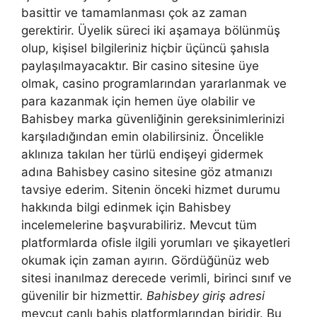
basittir ve tamamlanması çok az zaman
gerektirir. Üyelik süreci iki aşamaya bölünmüş
olup, kişisel bilgileriniz hiçbir üçüncü şahısla
paylaşılmayacaktır. Bir casino sitesine üye
olmak, casino programlarından yararlanmak ve
para kazanmak için hemen üye olabilir ve
Bahisbey marka güvenliğinin gereksinimlerinizi
karşıladığından emin olabilirsiniz. Öncelikle
aklınıza takılan her türlü endişeyi gidermek
adına Bahisbey casino sitesine göz atmanızı
tavsiye ederim. Sitenin önceki hizmet durumu
hakkında bilgi edinmek için Bahisbey
incelemelerine başvurabiliriz. Mevcut tüm
platformlarda ofisle ilgili yorumları ve şikayetleri
okumak için zaman ayırın. Gördüğünüz web
sitesi inanılmaz derecede verimli, birinci sınıf ve
güvenilir bir hizmettir.
Bahisbey giriş adresi
mevcut canlı bahis platformlarından biridir. Bu