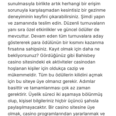
sunulmasıyla birlikte artık herhangi bir erişim
sorunuyla karşılaşmadan kesintisiz bir gezinme
deneyiminin keyfini çıkarabilirsiniz. Şimdi yapın
ve zamanında teslim edin. Düzenli turnuvaların
yanı sıra özel etkinlikler ve güncel ödüller de
mevcuttur. Devam eden tüm turnuvalara aday
göstererek para ödülünün bir kısmını kazanma
fırsatına sahipsiniz. Kayıt olmak için daha ne
bekliyorsunuz? Gördüğünüz gibi Bahisbey
casino sitesindeki ek aktiviteler casinodan
hoşlanan kişiler için oldukça cazip ve
mükemmeldir. Tüm bu ödüllerin kilidini açmak
için bu siteye üye olmanız gerekir. Adımlar
basittir ve tamamlanması çok az zaman
gerektirir. Üyelik süreci iki aşamaya bölünmüş
olup, kişisel bilgileriniz hiçbir üçüncü şahısla
paylaşılmayacaktır. Bir casino sitesine üye
olmak, casino programlarından yararlanmak ve