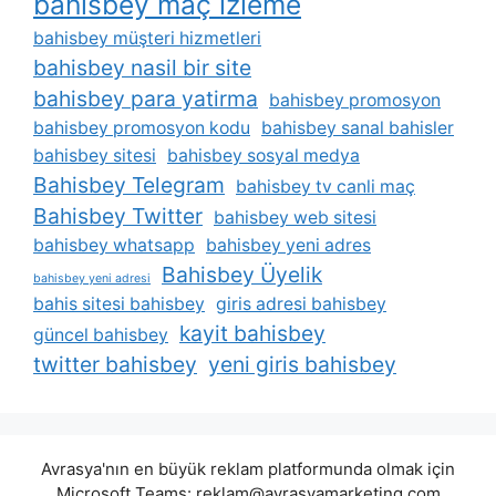
bahisbey maç izleme
bahisbey müşteri hizmetleri
bahisbey nasil bir site
bahisbey para yatirma
bahisbey promosyon
bahisbey promosyon kodu
bahisbey sanal bahisler
bahisbey sitesi
bahisbey sosyal medya
Bahisbey Telegram
bahisbey tv canli maç
Bahisbey Twitter
bahisbey web sitesi
bahisbey whatsapp
bahisbey yeni adres
Bahisbey Üyelik
bahisbey yeni adresi
bahis sitesi bahisbey
giris adresi bahisbey
kayit bahisbey
güncel bahisbey
twitter bahisbey
yeni giris bahisbey
Avrasya'nın en büyük reklam platformunda olmak için
Microsoft Teams:
reklam@avrasyamarketing.com