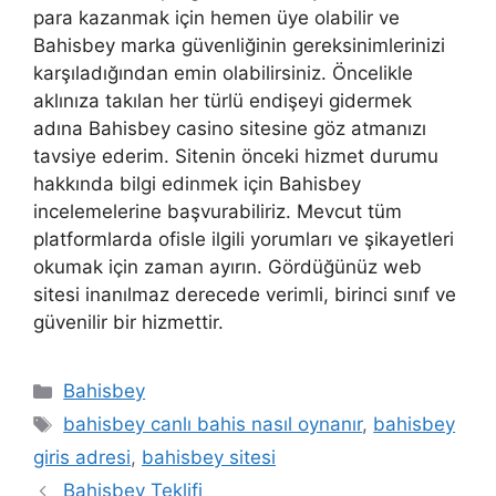
para kazanmak için hemen üye olabilir ve
Bahisbey marka güvenliğinin gereksinimlerinizi
karşıladığından emin olabilirsiniz. Öncelikle
aklınıza takılan her türlü endişeyi gidermek
adına Bahisbey casino sitesine göz atmanızı
tavsiye ederim. Sitenin önceki hizmet durumu
hakkında bilgi edinmek için Bahisbey
incelemelerine başvurabiliriz. Mevcut tüm
platformlarda ofisle ilgili yorumları ve şikayetleri
okumak için zaman ayırın. Gördüğünüz web
sitesi inanılmaz derecede verimli, birinci sınıf ve
güvenilir bir hizmettir.
Kategoriler
Bahisbey
Etiketler
bahisbey canlı bahis nasıl oynanır
,
bahisbey
giris adresi
,
bahisbey sitesi
Bahisbey Teklifi