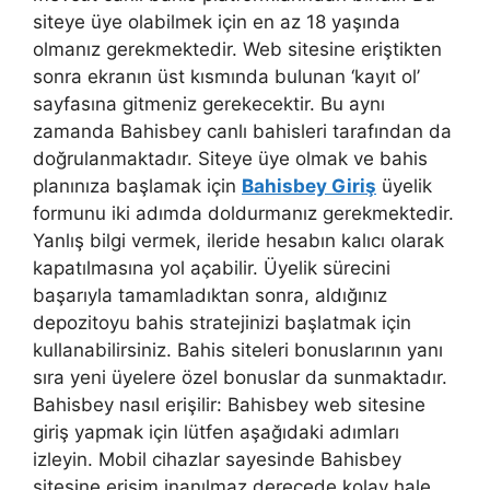
siteye üye olabilmek için en az 18 yaşında
olmanız gerekmektedir. Web sitesine eriştikten
sonra ekranın üst kısmında bulunan ‘kayıt ol’
sayfasına gitmeniz gerekecektir. Bu aynı
zamanda Bahisbey canlı bahisleri tarafından da
doğrulanmaktadır. Siteye üye olmak ve bahis
planınıza başlamak için
Bahisbey Giriş
üyelik
formunu iki adımda doldurmanız gerekmektedir.
Yanlış bilgi vermek, ileride hesabın kalıcı olarak
kapatılmasına yol açabilir. Üyelik sürecini
başarıyla tamamladıktan sonra, aldığınız
depozitoyu bahis stratejinizi başlatmak için
kullanabilirsiniz. Bahis siteleri bonuslarının yanı
sıra yeni üyelere özel bonuslar da sunmaktadır.
Bahisbey nasıl erişilir: Bahisbey web sitesine
giriş yapmak için lütfen aşağıdaki adımları
izleyin. Mobil cihazlar sayesinde Bahisbey
sitesine erişim inanılmaz derecede kolay hale