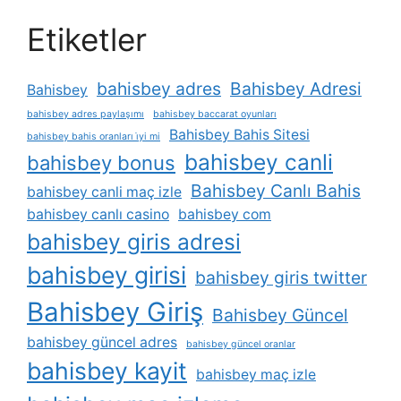
Etiketler
bahisbey adres
Bahisbey Adresi
Bahisbey
bahisbey adres paylaşımı
bahisbey baccarat oyunları
Bahisbey Bahis Sitesi
bahisbey bahis oranları i̇yi mi
bahisbey canli
bahisbey bonus
Bahisbey Canlı Bahis
bahisbey canli maç izle
bahisbey canlı casino
bahisbey com
bahisbey giris adresi
bahisbey girisi
bahisbey giris twitter
Bahisbey Giriş
Bahisbey Güncel
bahisbey güncel adres
bahisbey güncel oranlar
bahisbey kayit
bahisbey maç izle