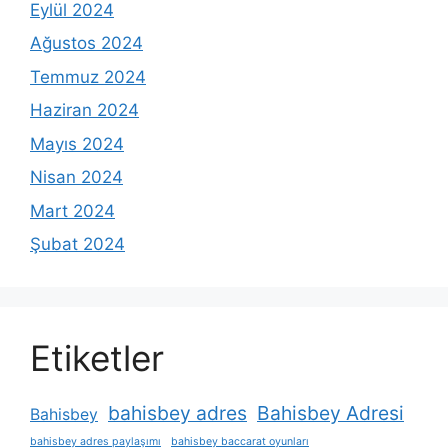
Eylül 2024
Ağustos 2024
Temmuz 2024
Haziran 2024
Mayıs 2024
Nisan 2024
Mart 2024
Şubat 2024
Etiketler
bahisbey adres
Bahisbey Adresi
Bahisbey
bahisbey adres paylaşımı
bahisbey baccarat oyunları