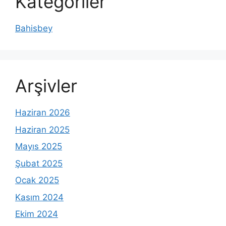
Kategoriler
Bahisbey
Arşivler
Haziran 2026
Haziran 2025
Mayıs 2025
Şubat 2025
Ocak 2025
Kasım 2024
Ekim 2024