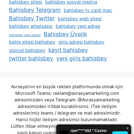
bahisbey sitesi
bahisbey sosyal medya
Bahisbey Telegram
bahisbey tv canli maç
Bahisbey Twitter
bahisbey web sitesi
bahisbey whatsapp
bahisbey yeni adres
Bahisbey Üyelik
bahisbey yeni adresi
bahis sitesi bahisbey
giris adresi bahisbey
kayit bahisbey
güncel bahisbey
twitter bahisbey
yeni giris bahisbey
Avrasya'nın en büyük reklam platformunda olmak için
Microsoft Teams:
reklam@avrasyamarketing.com
adresimizden veya Telegram: @Avrasyamarketing
adresimizden irtibat kurabilirsiniz. (Tek iletişim
adreslerimiz teams / telegram ve mail adresimizdir.
Harici hiçbir iletişim adresimiz bulunmamaktadır.
Lütfen itibar etmeyiniz.) Türkiye yasalarına göre 7258
sayılı kanun uyarınca yasa dışı bahis oynamanın