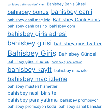
Bahisbey Bahis Sitesi
bahisbey bahis oranları i̇yi mi
bahisbey canli
bahisbey bonus
Bahisbey Canlı Bahis
bahisbey canli maç izle
bahisbey canlı casino
bahisbey com
bahisbey giris adresi
bahisbey girisi
bahisbey giris twitter
Bahisbey Giriş
Bahisbey Güncel
bahisbey güncel adres
bahisbey güncel oranlar
bahisbey kayit
bahisbey maç izle
bahisbey maç izleme
bahisbey müşteri hizmetleri
bahisbey nasil bir site
bahisbey para yatirma
bahisbey promosyon
bahisbey promosyon kodu
bahisbey sanal bahisler