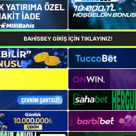
BAHİSBEY GİRİŞ İÇİN TIKLAYINIZ!