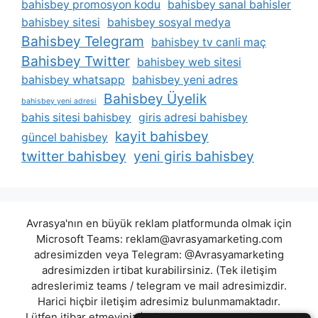
bahisbey promosyon kodu
bahisbey sanal bahisler
bahisbey sitesi
bahisbey sosyal medya
Bahisbey Telegram
bahisbey tv canli maç
Bahisbey Twitter
bahisbey web sitesi
bahisbey whatsapp
bahisbey yeni adres
Bahisbey Üyelik
bahisbey yeni adresi
bahis sitesi bahisbey
giris adresi bahisbey
kayit bahisbey
güncel bahisbey
twitter bahisbey
yeni giris bahisbey
Avrasya'nın en büyük reklam platformunda olmak için
Microsoft Teams:
reklam@avrasyamarketing.com
adresimizden veya Telegram: @Avrasyamarketing
adresimizden irtibat kurabilirsiniz. (Tek iletişim
adreslerimiz teams / telegram ve mail adresimizdir.
Harici hiçbir iletişim adresimiz bulunmamaktadır.
Lütfen itibar etmeyiniz.) Türkiye yasalarına göre 7258