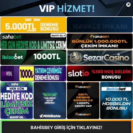
×
BAHİSBEY GİRİŞ İÇİN TIKLAYINIZ!