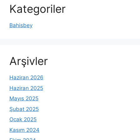
Kategoriler
Bahisbey
Arşivler
Haziran 2026
Haziran 2025
Mayıs 2025
Şubat 2025
Ocak 2025
Kasım 2024