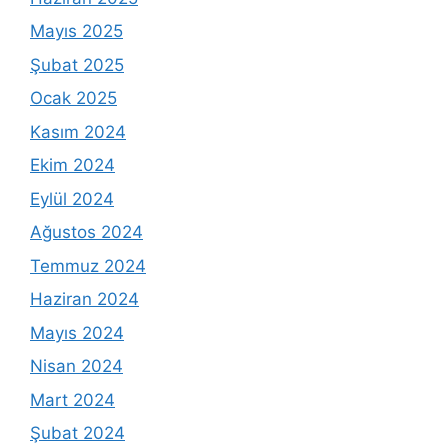
Mayıs 2025
Şubat 2025
Ocak 2025
Kasım 2024
Ekim 2024
Eylül 2024
Ağustos 2024
Temmuz 2024
Haziran 2024
Mayıs 2024
Nisan 2024
Mart 2024
Şubat 2024