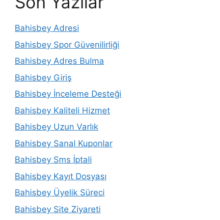
Son Yazılar
Bahisbey Adresi
Bahisbey Spor Güvenilirliği
Bahisbey Adres Bulma
Bahisbey Giriş
Bahisbey İnceleme Desteği
Bahisbey Kaliteli Hizmet
Bahisbey Uzun Varlık
Bahisbey Sanal Kuponlar
Bahisbey Sms İptali
Bahisbey Kayıt Dosyası
Bahisbey Üyelik Süreci
Bahisbey Site Ziyareti