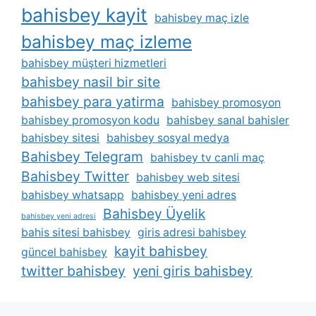
bahisbey kayit
bahisbey maç izle
bahisbey maç izleme
bahisbey müşteri hizmetleri
bahisbey nasil bir site
bahisbey para yatirma
bahisbey promosyon
bahisbey promosyon kodu
bahisbey sanal bahisler
bahisbey sitesi
bahisbey sosyal medya
Bahisbey Telegram
bahisbey tv canli maç
Bahisbey Twitter
bahisbey web sitesi
bahisbey whatsapp
bahisbey yeni adres
Bahisbey Üyelik
bahisbey yeni adresi
bahis sitesi bahisbey
giris adresi bahisbey
kayit bahisbey
güncel bahisbey
twitter bahisbey
yeni giris bahisbey