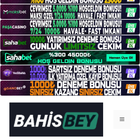
İçeriğe
atla
Menü