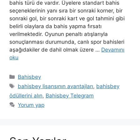
bahis türü de vardır. Üyelere standart bahis
seçeneklerinin yanı sıra bir sonraki korner, bir
sonraki gol, bir sonraki kart ve gol tahmini gibi
belirli olaylara da bahis yapma fırsatı
verilmektedir. Oyunun penaltı atışlarıyla
sonuçlanması durumunda, canlı spor bahisleri
aşağıdakiler de dahil olmak üzere …
Devamını
oku
Kategoriler
Bahisbey
Etiketler
bahisbey lisansının avantajları
,
bahisbey
ödüllerini alın
,
Bahisbey Telegram
Yorum yap