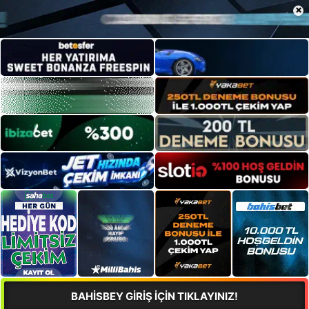
×
BAHİSBEY GİRİŞ İÇİN TIKLAYINIZ!